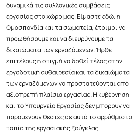
δυναμικά τις συλλογικές συμβάσεις
εργασίας στο χώρο μας. Είμαστε εδώ, η
Ομοσπονδία και τα σωματεία, έτοιμοι να
προωθήσουμε και να διευρύνουμε τα
δικαιώματα των εργαζόμενων. Ήρθε
επιτέλους η στιγμή να δοθεί τέλος στην
εργοδοτική αυθαιρεσία και τα δικαιώματα
των εργαζόμενων να προστατεύονται από
αξιοπρεπή πλαίσια εργασίας. Η κυβέρνηση
και το Υπουργείο Εργασίας δεν μπορούν να
παραμένουν θεατές σε αυτό το αρρύθμιστο
τοπίο της εργασιακής ζούγκλας.