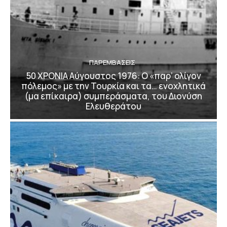
ΠΑΡΕΜΒΑΣΕΙΣ
50 ΧΡΟΝΙΑ Αύγουστος 1976: Ο «παρ’ ολίγον
πόλεμος» με την Τουρκία και τα… ενοχλητικά
(μα επίκαιρα) συμπεράσματα, του Διονύση
Ελευθεράτου