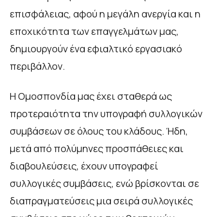
επισφάλειας, αφού η μεγάλη ανεργία και η
εποχικότητα των επαγγελμάτων μας,
δημιουργούν ένα εφιαλτικό εργασιακό
περιβάλλον.
Η Ομοσπονδία μας έχει σταθερά ως
προτεραιότητα την υπογραφή συλλογικών
συμβάσεων σε όλους του κλάδους. Ήδη,
μετά από πολύμηνες προσπάθειες και
διαβουλεύσεις, έχουν υπογραφεί
συλλογικές συμβάσεις, ενώ βρίσκονται σε
διαπραγματεύσεις μια σειρά συλλογικές