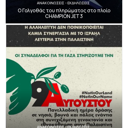
ΑΝΑΚΟΙΝΩΣΕΙΣ - ΕΚΔΗΛΩΣΕΙΣ
Ο Γολγοθάς του πληρώματος στο πλοίο
CHAMPION JET 3
ΑΝΑΚΟΙΝΩΣΕΙΣ - ΕΚΔΗΛΩΣΕΙΣ