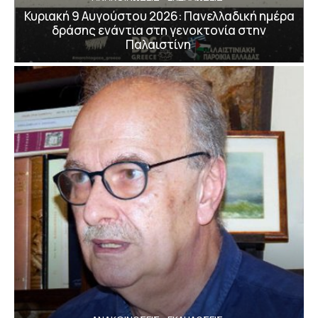
Κυριακή 9 Αυγούστου 2026: Πανελλαδική ημέρα
δράσης ενάντια στη γενοκτονία στην
Παλαιστίνη