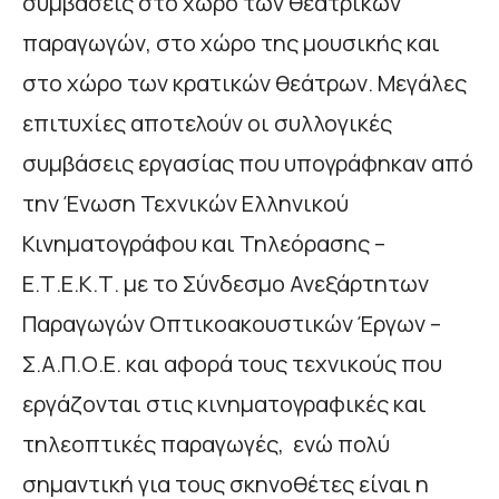
συμβάσεις στο χώρο των θεατρικών
παραγωγών, στο χώρο της μουσικής και
στο χώρο των κρατικών θεάτρων. Μεγάλες
επιτυχίες αποτελούν οι συλλογικές
συμβάσεις εργασίας που υπογράφηκαν από
την Ένωση Τεχνικών Ελληνικού
Κινηματογράφου και Τηλεόρασης –
Ε.Τ.Ε.Κ.Τ. με το Σύνδεσμο Ανεξάρτητων
Παραγωγών Οπτικοακουστικών Έργων –
Σ.Α.Π.Ο.Ε. και αφορά τους τεχνικούς που
εργάζονται στις κινηματογραφικές και
τηλεοπτικές παραγωγές, ενώ πολύ
σημαντική για τους σκηνοθέτες είναι η