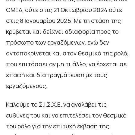
ΟΜΕΔ, ούτε στις 21 Οκτωβρίου 2024 ούτε
στις 8 Ιανουαρίου 2025. Με τη στάση της
κρύβεται και δείχνει αδιαφορία προς το
πρόσωπο των εργαζόμενων, ενώ δεν
ανταποκρίνεται και στον θεσμικό της ρολό,
που επιτάσσει αν μη τι άλλο, να έρχεται σε
επαφή και διαπραγμάτευση με τους
εργαζόμενους.
Καλούμε το Σ.Ι.Σ.Χ.Ε. να αναλάβει τις
ευθύνες του και να επιτελέσει τον θεσμικό
του ρόλο για την επιτυχή έκβαση της