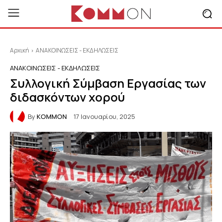
Αρχική
ΑΝΑΚΟΙΝΩΣΕΙΣ - ΕΚΔΗΛΩΣΕΙΣ
ΑΝΑΚΟΙΝΩΣΕΙΣ - ΕΚΔΗΛΩΣΕΙΣ
Συλλογική Σύμβαση Εργασίας των
διδασκόντων χορού
By
KOMMON
17 Ιανουαρίου, 2025