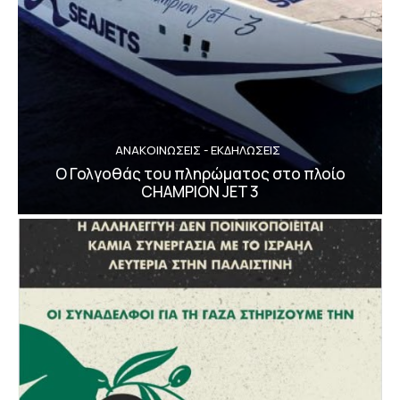
ΑΝΑΚΟΙΝΩΣΕΙΣ - ΕΚΔΗΛΩΣΕΙΣ
Ο Γολγοθάς του πληρώματος στο πλοίο
CHAMPION JET 3