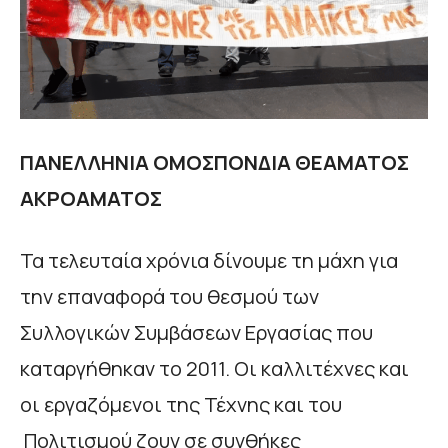
ΠΑΝΕΛΛΗΝΙΑ ΟΜΟΣΠΟΝΔΙΑ ΘΕΑΜΑΤΟΣ
ΑΚΡΟΑΜΑΤΟΣ
Τα τελευταία χρόνια δίνουμε τη μάχη για
την επαναφορά του θεσμού των
Συλλογικών Συμβάσεων Εργασίας που
καταργήθηκαν το 2011. Οι καλλιτέχνες και
οι εργαζόμενοι της Τέχνης και του
Πολιτισμού ζουν σε συνθήκες