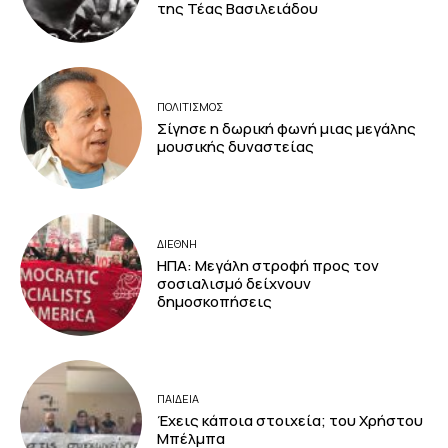
της Τέας Βασιλειάδου
ΠΟΛΙΤΙΣΜΟΣ
Σίγησε η δωρική φωνή μιας μεγάλης
μουσικής δυναστείας
ΔΙΕΘΝΗ
ΗΠΑ: Μεγάλη στροφή προς τον
σοσιαλισμό δείχνουν
δημοσκοπήσεις
ΠΑΙΔΕΙΑ
Έχεις κάποια στοιχεία; του Χρήστου
Μπέλμπα