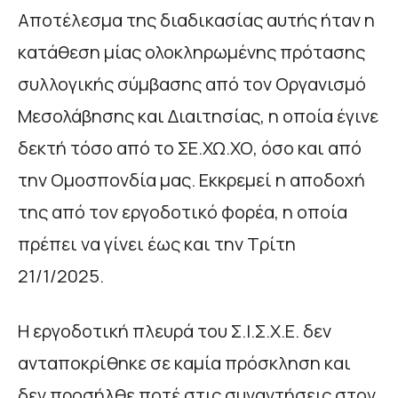
Αποτέλεσμα της διαδικασίας αυτής ήταν η
κατάθεση μίας ολοκληρωμένης πρότασης
συλλογικής σύμβασης από τον Οργανισμό
Μεσολάβησης και Διαιτησίας, η οποία έγινε
δεκτή τόσο από το ΣΕ.ΧΩ.ΧΟ, όσο και από
την Ομοσπονδία μας. Εκκρεμεί η αποδοχή
της από τον εργοδοτικό φορέα, η οποία
πρέπει να γίνει έως και την Τρίτη
21/1/2025.
Η εργοδοτική πλευρά του Σ.Ι.Σ.Χ.Ε. δεν
ανταποκρίθηκε σε καμία πρόσκληση και
δεν προσήλθε ποτέ στις συναντήσεις στον