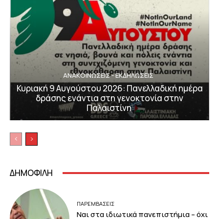
ΑΝΑΚΟΙΝΩΣΕΙΣ - ΕΚΔΗΛΩΣΕΙΣ
Κυριακή 9 Αυγούστου 2026: Πανελλαδική ημέρα
δράσης ενάντια στη γενοκτονία στην
Παλαιστίνη
ΔΗΜΟΦΙΛΗ
ΠΑΡΕΜΒΑΣΕΙΣ
Ναι στα ιδιωτικά πανεπιστήμια – όχι