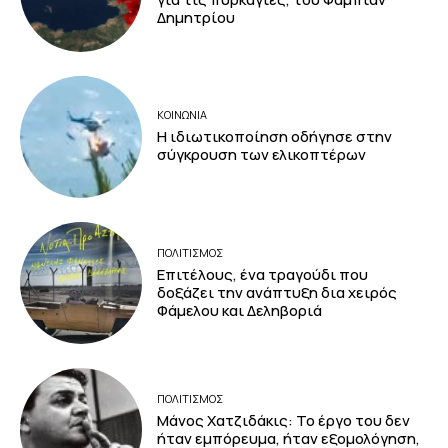
Δημητρίου
ΚΟΙΝΩΝΙΑ
Η ιδιωτικοποίηση οδήγησε στην
σύγκρουση των ελικοπτέρων
ΠΟΛΙΤΙΣΜΟΣ
Επιτέλους, ένα τραγούδι που
δοξάζει την ανάπτυξη δια χειρός
Φάμελου και Δεληβοριά
ΠΟΛΙΤΙΣΜΟΣ
Μάνος Χατζιδάκις: Το έργο του δεν
ήταν εμπόρευμα, ήταν εξομολόγηση,