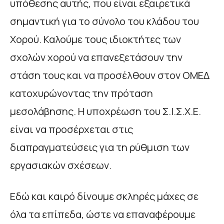
υπόθεσης αυτής, που είναι εξαιρετικά
σημαντική για το σύνολο του κλάδου του
Χορού. Καλούμε τους ιδιοκτήτες των
σχολών χορού να επανεξετάσουν την
στάση τους και να προσέλθουν στον ΟΜΕΔ
κατοχυρώνοντας την πρόταση
μεσολάβησης. Η υποχρέωση του Σ.Ι.Σ.Χ.Ε.
είναι να προσέρχεται στις
διαπραγματεύσεις για τη ρύθμιση των
εργασιακών σχέσεων.
Εδώ και καιρό δίνουμε σκληρές μάχες σε
όλα τα επίπεδα, ώστε να επαναφέρουμε