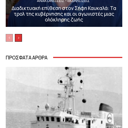
ΑΝΑΚΟΙΝΩΣΕΙΣ - ΕΚΔΗΛΩΣΕΙΣ
Διαδικτυακή επίθεση στον Σήφη Καυκαλά: Τα
τρολ της κυβέρνησης και οι αγωνιστές μιας
ολόκληρης ζωής
ΠΡΟΣΦΑΤΑ ΑΡΘΡΑ