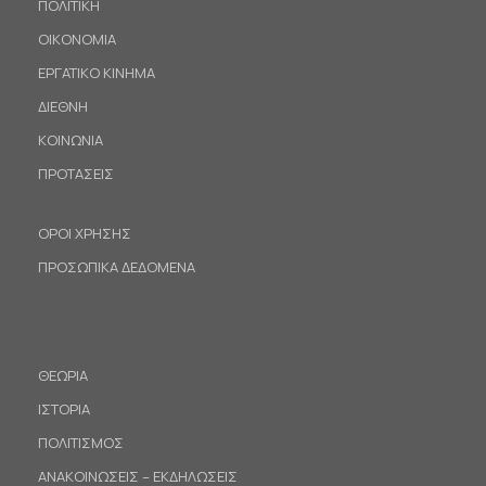
ΠΟΛΙΤΙΚΗ
ΟΙΚΟΝΟΜΙΑ
ΕΡΓΑΤΙΚΟ ΚΙΝΗΜΑ
ΔΙΕΘΝΗ
ΚΟΙΝΩΝΙΑ
ΠΡΟΤΑΣΕΙΣ
ΟΡΟΙ ΧΡΗΣΗΣ
ΠΡΟΣΩΠΙΚΑ ΔΕΔΟΜΕΝΑ
ΘΕΩΡΙΑ
ΙΣΤΟΡΙΑ
ΠΟΛΙΤΙΣΜΟΣ
ΑΝΑΚΟΙΝΩΣΕΙΣ – ΕΚΔΗΛΩΣΕΙΣ