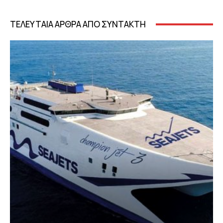
ΤΕΛΕΥΤΑΙΑ ΑΡΘΡΑ ΑΠΟ ΣΥΝΤΑΚΤΗ