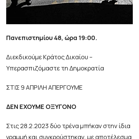
Πανεπιστημίου 48, ώρα 19:00.
Διεκδικούμε Κράτος Δικαίου –
Υπερασπιζόμαστε τη Δημοκρατία
ΣΤΙΣ 9 ΑΠΡΙΛΗ ΑΠΕΡΓΟΥΜΕ
ΔΕΝ ΕΧΟΥΜΕ ΟΞΥΓΟΝΟ
Στις 28.2.2023 δύο τρένα μπήκαν στην ίδια
γραμμή και συγκρούστηκαν, με αποτέλεσμα