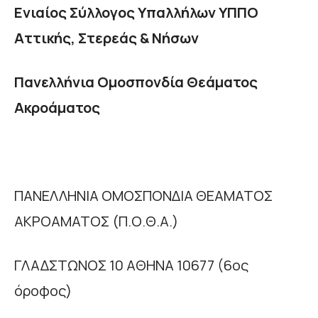
Ενιαίος Σύλλογος Υπαλλήλων ΥΠΠΟ
Αττικής, Στερεάς & Νήσων
Πανελλήνια Ομοσπονδία Θεάματος
Ακροάματος
ΠΑΝΕΛΛΗΝΙΑ ΟΜΟΣΠΟΝΔΙΑ ΘΕΑΜΑΤΟΣ
ΑΚΡΟΑΜΑΤΟΣ (Π.Ο.Θ.Α.)
ΓΛΑΔΣΤΩΝΟΣ 10 ΑΘΗΝΑ 10677 (6ος
όροφος)