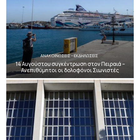
ΑΝΑΚΟΙΝΩΣΕΙΣ - ΕΚΔΗΛΩΣΕΙΣ
14 Αυγούστου συγκέντρωση στον Πειραιά –
Ανεπιθύμητοι οι δολοφόνοι Σιωνιστές