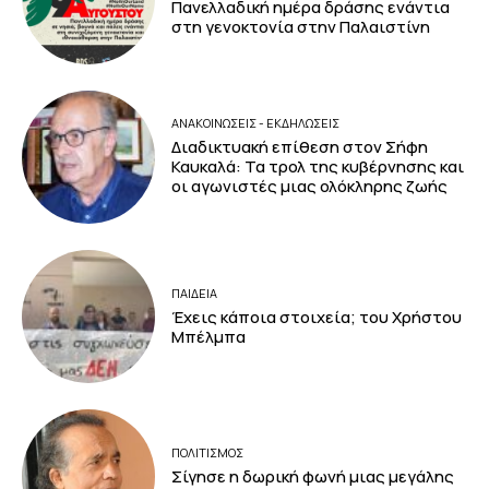
Πανελλαδική ημέρα δράσης ενάντια
στη γενοκτονία στην Παλαιστίνη
ΑΝΑΚΟΙΝΩΣΕΙΣ - ΕΚΔΗΛΩΣΕΙΣ
Διαδικτυακή επίθεση στον Σήφη
Καυκαλά: Τα τρολ της κυβέρνησης και
οι αγωνιστές μιας ολόκληρης ζωής
ΠΑΙΔΕΙΑ
Έχεις κάποια στοιχεία; του Χρήστου
Μπέλμπα
ΠΟΛΙΤΙΣΜΟΣ
Σίγησε η δωρική φωνή μιας μεγάλης