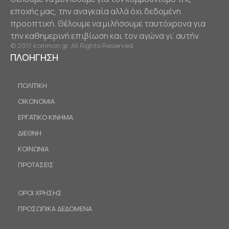
εποχής μας, την αναγκαία αλλά όχι δεδομένη
προοπτική. Θέλουμε να μιλήσουμε ταυτόχρονα για
την καθημερινή επιβίωση και τον αγώνα γι’ αυτήν.
© 2017 kommon.gr. All Rights Reserved.
ΠΛΟΗΓΗΣΗ
ΠΟΛΙΤΙΚΗ
ΟΙΚΟΝΟΜΙΑ
ΕΡΓΑΤΙΚΟ ΚΙΝΗΜΑ
ΔΙΕΘΝΗ
ΚΟΙΝΩΝΙΑ
ΠΡΟΤΑΣΕΙΣ
ΟΡΟΙ ΧΡΗΣΗΣ
ΠΡΟΣΩΠΙΚΑ ΔΕΔΟΜΕΝΑ