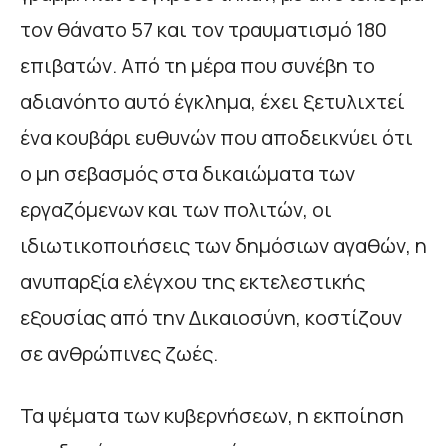
τον θάνατο 57 και τον τραυματισμό 180
επιβατών. Από τη μέρα που συνέβη το
αδιανόητο αυτό έγκλημα, έχει ξετυλιχτεί
ένα κουβάρι ευθυνών που αποδεικνύει ότι
ο μη σεβασμός στα δικαιώματα των
εργαζόμενων και των πολιτών, οι
ιδιωτικοποιήσεις των δημόσιων αγαθών, η
ανυπαρξία ελέγχου της εκτελεστικής
εξουσίας από την Δικαιοσύνη, κοστίζουν
σε ανθρώπινες ζωές.
Τα ψέματα των κυβερνήσεων, η εκποίηση