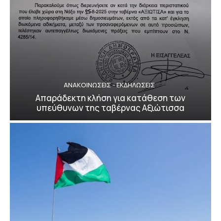
ΑΝΑΚΟΙΝΩΣΕΙΣ - ΕΚΔΗΛΩΣΕΙΣ
Απαράδεκτη κλήση για κατάθεση των
υπεύθυνων της ταβέρνας Αξιώτισσα