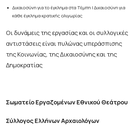
Δικαιοσύνη για το έγκλημα στα Τέμπη | Δικαιοσύνη για
κάθε έγκλημα κρατικής ολιγωρίας
Οι δυνάμεις της εργασίας και οι συλλογικές
αντιστάσεις είναι πυλώνας υπεράσπισης
της Κοινωνίας, της Δικαιοσύνης και της
Δημοκρατίας
Σωματείο Εργαζομένων Εθνικού Θεάτρου
Σύλλογος Ελλήνων Αρχαιολόγων