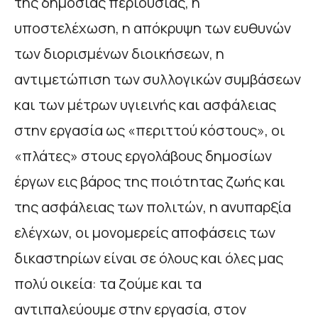
της δημόσιας περιουσίας, η
υποστελέχωση, η απόκρυψη των ευθυνών
των διορισμένων διοικήσεων, η
αντιμετώπιση των συλλογικών συμβάσεων
και των μέτρων υγιεινής και ασφάλειας
στην εργασία ως «περιττού κόστους», οι
«πλάτες» στους εργολάβους δημοσίων
έργων εις βάρος της ποιότητας ζωής και
της ασφάλειας των πολιτών, η ανυπαρξία
ελέγχων, οι μονομερείς αποφάσεις των
δικαστηρίων είναι σε όλους και όλες μας
πολύ οικεία: τα ζούμε και τα
αντιπαλεύουμε στην εργασία, στον