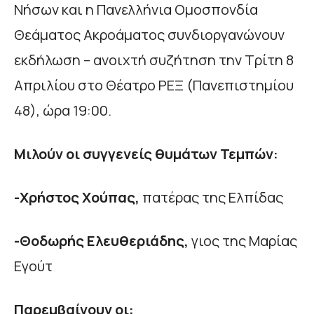
Νήσων και η Πανελλήνια Ομοσπονδία
Θεάματος Ακροάματος συνδιοργανώνουν
εκδήλωση – ανοιχτή συζήτηση την Τρίτη 8
Απριλίου στο Θέατρο ΡΕΞ (Πανεπιστημίου
48), ώρα 19:00.
Μιλούν οι συγγενείς θυμάτων Τεμπών:
-Χρήστος Χούπας,
πατέρας της Ελπίδας
-Θοδωρής Ελευθεριάδης,
γιος της Μαρίας
Εγούτ
Παρεμβαίνουν οι: