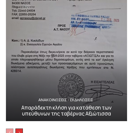
ΑΝΑΚΟΙΝΩΣΕΙΣ - ΕΚΔΗΛΩΣΕΙΣ
Απαράδεκτη κλήση για κατάθεση των
υπεύθυνων της ταβέρνας Αξιώτισσα