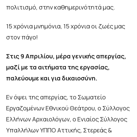
πολιτισμό, στην καθημερινότητά μας.
15 χρόνια μνημόνια, 15 χρόνια οι ζωές μας
στον πάγο!
Στις 9 Απριλίου, μέρα γενικής απεργίας,
μαζί με τα αιτήματα της εργασίας,
παλεύουμε και για δικαιοσύνη.
Εν όψει της απεργίας, το Σωματείο
Εργαζομένων Εθνικού Θεάτρου, ο Σύλλογος
Ελλήνων Αρχαιολόγων, ο Ενιαίος Σύλλογος
Υπαλλήλων ΥΠΠΟ Αττικής, Στερεάς &