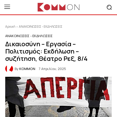
Αρχική
ΑΝΑΚΟΙΝΩΣΕΙΣ - ΕΚΔΗΛΩΣΕΙΣ
ΑΝΑΚΟΙΝΩΣΕΙΣ - ΕΚΔΗΛΩΣΕΙΣ
Δικαιοσύνη – Εργασία –
Πολιτισμός: Εκδήλωση –
συζήτηση, Θέατρο Ρεξ, 8/4
By
KOMMON
7 Απριλίου, 2025