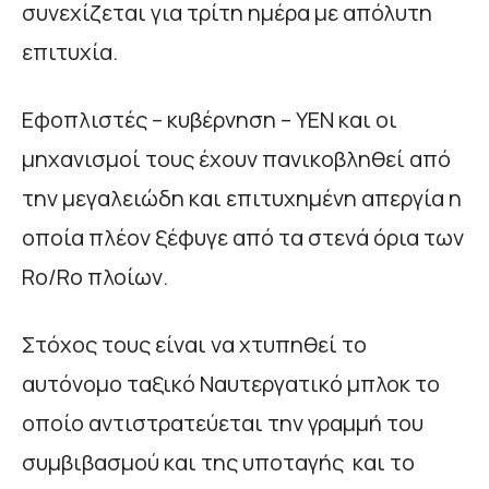
συνεχίζεται για τρίτη ημέρα με απόλυτη
επιτυχία.
Εφοπλιστές – κυβέρνηση – ΥΕΝ και οι
μηχανισμοί τους έχουν πανικοβληθεί από
την μεγαλειώδη και επιτυχημένη απεργία η
οποία πλέον ξέφυγε από τα στενά όρια των
Ro/Ro πλοίων.
Στόχος τους είναι να χτυπηθεί το
αυτόνομο ταξικό Ναυτεργατικό μπλοκ το
οποίο αντιστρατεύεται την γραμμή του
συμβιβασμού και της υποταγής και το