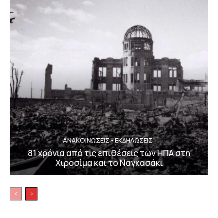
ΑΝΑΚΟΙΝΩΣΕΙΣ - ΕΚΔΗΛΩΣΕΙΣ
81 χρόνια από τις επιθέσεις των ΗΠΑ στη
Χιροσίμα και το Ναγκασάκι