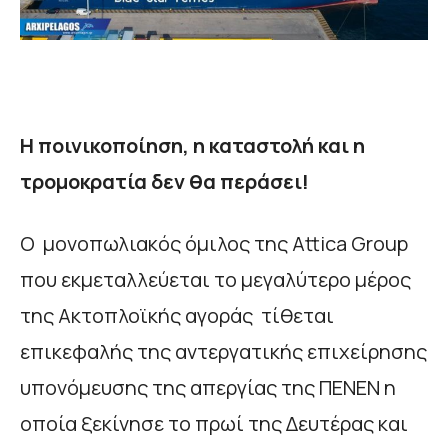
Η ποινικοποίηση, η καταστολή και η
τρομοκρατία δεν θα περάσει!
Ο μονοπωλιακός όμιλος της Attica Group
που εκμεταλλεύεται το μεγαλύτερο μέρος
της Ακτοπλοϊκής αγοράς τίθεται
επικεφαλής της αντεργατικής επιχείρησης
υπονόμευσης της απεργίας της ΠΕΝΕΝ η
οποία ξεκίνησε το πρωί της Δευτέρας και