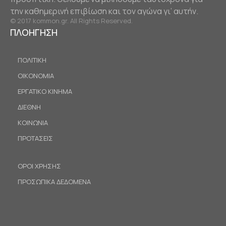
την καθημερινή επιβίωση και τον αγώνα γι’ αυτήν.
© 2017 kommon.gr. All Rights Reserved.
ΠΛΟΗΓΗΣΗ
ΠΟΛΙΤΙΚΗ
ΟΙΚΟΝΟΜΙΑ
ΕΡΓΑΤΙΚΟ ΚΙΝΗΜΑ
ΔΙΕΘΝΗ
ΚΟΙΝΩΝΙΑ
ΠΡΟΤΑΣΕΙΣ
ΟΡΟΙ ΧΡΗΣΗΣ
ΠΡΟΣΩΠΙΚΑ ΔΕΔΟΜΕΝΑ