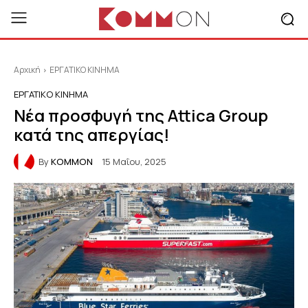
Αρχική
ΕΡΓΑΤΙΚΟ ΚΙΝΗΜΑ
ΕΡΓΑΤΙΚΟ ΚΙΝΗΜΑ
Νέα προσφυγή της Attica Group
κατά της απεργίας!
By
KOMMON
15 Μαΐου, 2025