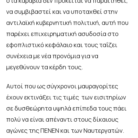
στα καράβια δεν πρόκειται να παραιτηθεί,
να συμβιβαστεί και να υποταχθεί στην
αντιλαϊκή κυβερνητική πολιτική, αυτή που
παρέχει επιχειρηματική ασυδοσία στο
εφοπλιστικό κεφάλαιο και τους ταΐζει
συνέχεια με νέα προνόμια για να
μεγεθύνουν τα κέρδη τους.
Αυτοί που ως σύγχρονοι μαυραγορίτες
έχουν εκτινάξει τις τιμές των εισιτηρίων
σε δυσθεώρητα υψηλά επίπεδα τους πάει
πολύ να είναι απέναντι στους δίκαιους
αγώνες της ΠΕΝΕΝ και των Ναυτεργατών.