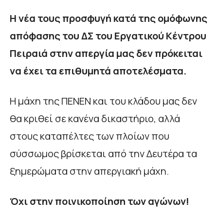
Η νέα τους προσφυγή κατά της ομόφωνης
απόφασης του ΔΣ του Εργατικού Κέντρου
Πειραιά στην απεργία μας δεν πρόκειται
να έχει τα επιθυμητά αποτελέσματα.
Η μάχη της ΠΕΝΕΝ και του κλάδου μας δεν
θα κριθεί σε κανένα δικαστήριο, αλλά
στους καταπέλτες των πλοίων που
σύσσωμος βρίσκεται από την Δευτέρα τα
ξημερώματα στην απεργιακή μάχη.
Όχι στην ποινικοποίηση των αγώνων!