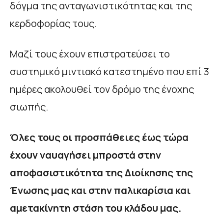
δόγμα της ανταγωνιστικότητας και της
κερδοφορίας τους.
Μαζί τους έχουν επιστρατεύσει το
συστημικό μιντιακό κατεστημένο που επί 3
ημέρες ακολουθεί τον δρόμο της ένοχης
σιωπής.
Όλες τους οι προσπάθειες έως τώρα
έχουν ναυαγήσει μπροστά στην
αποφασιστικότητα της Διοίκησης της
Ένωσης μας και στην παλικαρίσια και
αμετακίνητη στάση του κλάδου μας.