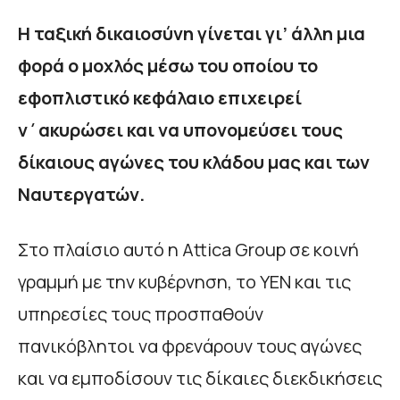
Η ταξική δικαιοσύνη γίνεται γι’ άλλη μια
φορά ο μοχλός μέσω του οποίου το
εφοπλιστικό κεφάλαιο επιχειρεί
ν΄ακυρώσει και να υπονομεύσει τους
δίκαιους αγώνες του κλάδου μας και των
Ναυτεργατών.
Στο πλαίσιο αυτό η Attica Group σε κοινή
γραμμή με την κυβέρνηση, το ΥΕΝ και τις
υπηρεσίες τους προσπαθούν
πανικόβλητοι να φρενάρουν τους αγώνες
και να εμποδίσουν τις δίκαιες διεκδικήσεις