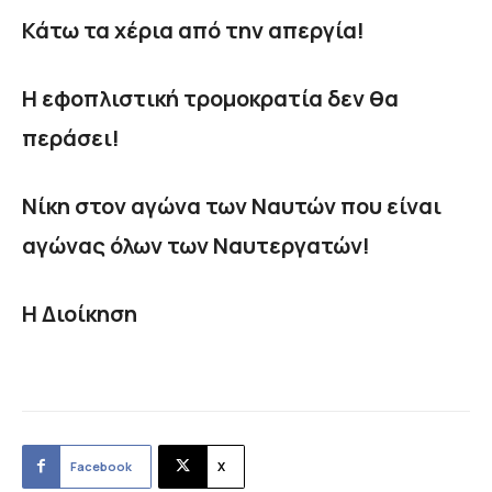
Κάτω τα χέρια από την απεργία!
Η εφοπλιστική τρομοκρατία δεν θα
περάσει!
Νίκη στον αγώνα των Ναυτών που είναι
αγώνας όλων των Ναυτεργατών!
Η Διοίκηση
Facebook
X