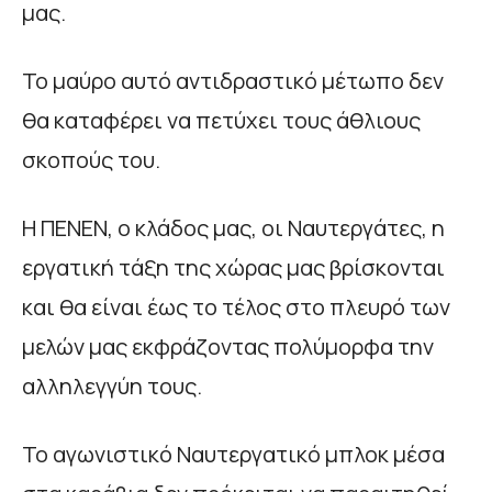
μας.
Το μαύρο αυτό αντιδραστικό μέτωπο δεν
θα καταφέρει να πετύχει τους άθλιους
σκοπούς του.
Η ΠΕΝΕΝ, ο κλάδος μας, οι Ναυτεργάτες, η
εργατική τάξη της χώρας μας βρίσκονται
και θα είναι έως το τέλος στο πλευρό των
μελών μας εκφράζοντας πολύμορφα την
αλληλεγγύη τους.
Το αγωνιστικό Ναυτεργατικό μπλοκ μέσα