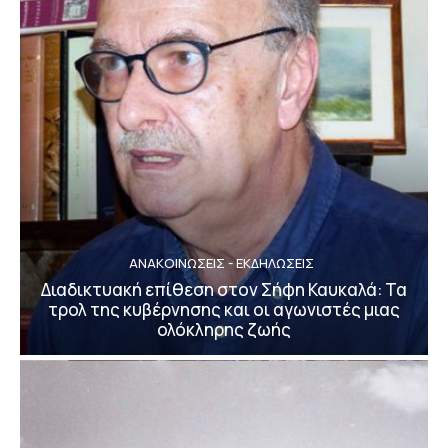
ΑΝΑΚΟΙΝΩΣΕΙΣ - ΕΚΔΗΛΩΣΕΙΣ
Διαδικτυακή επίθεση στον Σήφη Καυκαλά: Τα
τρολ της κυβέρνησης και οι αγωνιστές μιας
ολόκληρης ζωής