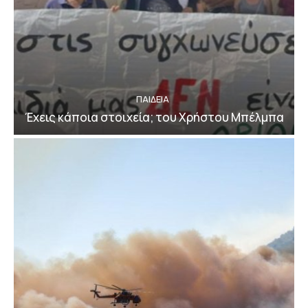
ΠΑΙΔΕΙΑ
Έχεις κάποια στοιχεία; του Χρήστου Μπέλμπα