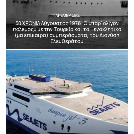
ΠΑΡΕΜΒΑΣΕΙΣ
50 ΧΡΟΝΙΑ Αύγουστος 1976: Ο «παρ’ ολίγον
πόλεμος» με την Τουρκία και τα… ενοχλητικά
(μα επίκαιρα) συμπεράσματα, του Διονύση
Ελευθεράτου