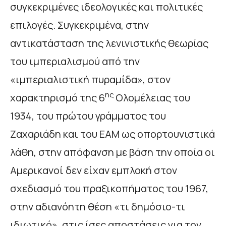
συγκεκριμένες ιδεολογικές και πολιτικές
επιλογές. Συγκεκριμένα, στην
αντικατάσταση της λενινιστικής θεωρίας
του ιμπεριαλισμού από την
«ιμπεριαλιστική πυραμίδα», στον
ης
χαρακτηρισμό της 6
Ολομέλειας του
1934, του πρώτου γράμματος του
Ζαχαριάδη και του ΕΑΜ ως οπορτουνιστικά
λάθη, στην απόφανση με βάση την οποία οι
Αμερικανοί δεν είχαν εμπλοκή στον
σχεδιασμό του πραξικοπήματος του 1967,
στην αδιανόητη θέση «τι δημόσιο-τι
ιδιωτικό», στις ίσες αποστάσεις για τον