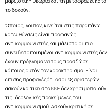
μαρξιστική θεωρία και τη μεταφράζει κατά
το δοκούν.
Όποιος, λοιπόν, κινείται στις παραπάνω
κατευθύνσεις είναι προφανώς
αντικομμουνιστής και μάλιστα οι πιο
συνειδητοποιημένοι αντικομμουνιστές δεν
έχουν πρόβλημα να τους προσδώσει
κάποιος αυτόν τον χαρακτηρισμό. Είναι
επίσης προφανέςότι όσοι εξ αριστερών
ασκούν κριτική στο ΚΚΕ δεν χρησιμοποιούν
τις ιδεολογικές προκείμενες του
αντικομμουνισμού. Ασκούν κριτική σε