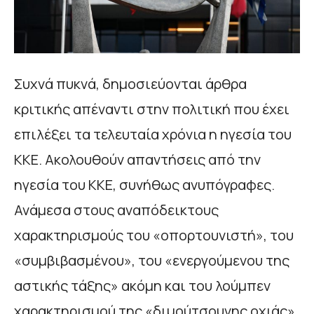
Συχνά πυκνά, δημοσιεύονται άρθρα
κριτικής απέναντι στην πολιτική που έχει
επιλέξει τα τελευταία χρόνια η ηγεσία του
ΚΚΕ. Ακολουθούν απαντήσεις από την
ηγεσία του ΚΚΕ, συνήθως ανυπόγραφες.
Ανάμεσα στους αναπόδεικτους
χαρακτηρισμούς του «οπορτουνιστή», του
«συμβιβασμένου», του «ενεργούμενου της
αστικής τάξης» ακόμη και του λούμπεν
χαρακτηρισμού της «διμούτσουνης οχιάς»,