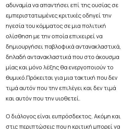
αδυναμία να απαντήσει επί της ουσίας σε
εμπεριστατωμένες κριτικές οδηγεί την
ηγεσία του κόμματος σε μια πολιτική
ολίσθηση με την οποία επιχειρεί να
δημιουργήσει παβλοφικά αντανακλαστικά,
δηλαδή αντανακλαστικά που στο άκουσμα
μίας και μόνο λέξης θα ενεργοποιούν το
θυμικό.Πρόκειται για μια τακτική που δεν
τιμά αυτόν που την επιλέγει και δεν τιμά
και αυτόν που την υιοθετεί.
Ο διάλογος είναι ευπρόσδεκτος. Ακόμη και
στις περιπτώσεις που η κριτική μπορεί να