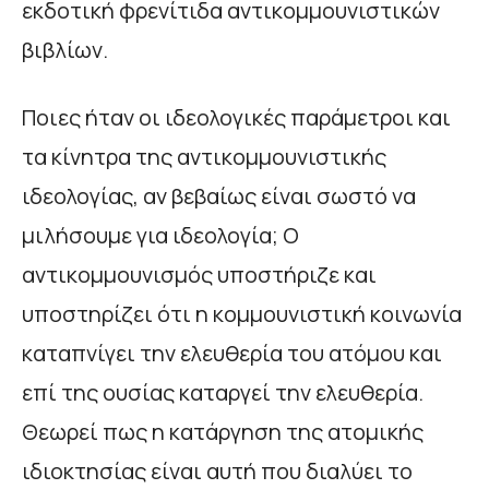
εκδοτική φρενίτιδα αντικομμουνιστικών
βιβλίων.
Ποιες ήταν οι ιδεολογικές παράμετροι και
τα κίνητρα της αντικομμουνιστικής
ιδεολογίας, αν βεβαίως είναι σωστό να
μιλήσουμε για ιδεολογία; Ο
αντικομμουνισμός υποστήριζε και
υποστηρίζει ότι η κομμουνιστική κοινωνία
καταπνίγει την ελευθερία του ατόμου και
επί της ουσίας καταργεί την ελευθερία.
Θεωρεί πως η κατάργηση της ατομικής
ιδιοκτησίας είναι αυτή που διαλύει το