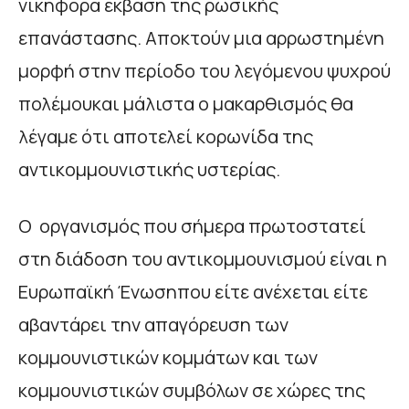
νικηφόρα έκβαση της ρωσικής
επανάστασης. Αποκτούν μια αρρωστημένη
μορφή στην περίοδο του λεγόμενου ψυχρού
πολέμουκαι μάλιστα ο μακαρθισμός θα
λέγαμε ότι αποτελεί κορωνίδα της
αντικομμουνιστικής υστερίας.
Ο οργανισμός που σήμερα πρωτοστατεί
στη διάδοση του αντικομμουνισμού είναι η
Ευρωπαϊκή Ένωσηπου είτε ανέχεται είτε
αβαντάρει την απαγόρευση των
κομμουνιστικών κομμάτων και των
κομμουνιστικών συμβόλων σε χώρες της