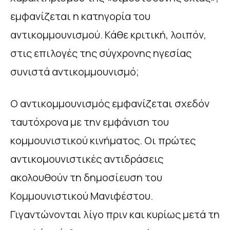
εμφανίζεται η κατηγορία του
αντικομμουνισμού. Κάθε κριτική, λοιπόν,
στις επιλογές της σύγχρονης ηγεσίας
συνιστά αντικομμουνισμό;
Ο αντικομμουνισμός εμφανίζεται σχεδόν
ταυτόχρονα με την εμφάνιση του
κομμουνιστικού κινήματος. Οι πρώτες
αντικομουνιστικές αντιδράσεις
ακολουθούν τη δημοσίευση του
Κομμουνιστικού Μανιφέστου.
Γιγαντώνονται λίγο πριν και κυρίως μετά τη