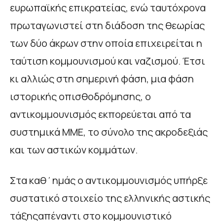
ευρωπαϊκής επικρατείας, ενώ ταυτόχρονα
πρωταγωνιστεί στη διάδοση της θεωρίας
των δύο άκρων στην οποία επιχειρείται η
ταύτιση κομμουνισμού και ναζισμού. Έτσι
κι αλλιώς στη σημερινή φάση, μια φάση
ιστορικής οπισθοδρόμησης, ο
αντικομμουνισμός εκπορεύεται από τα
συστημικά ΜΜΕ, το σύνολο της ακροδεξιάς
και των αστικών κομμάτων.
Στα καθ΄ημάς ο αντικομμουνισμός υπήρξε
συστατικό στοιχείο της ελληνικής αστικής
τάξηςαπέναντι στο κομμουνιστικό