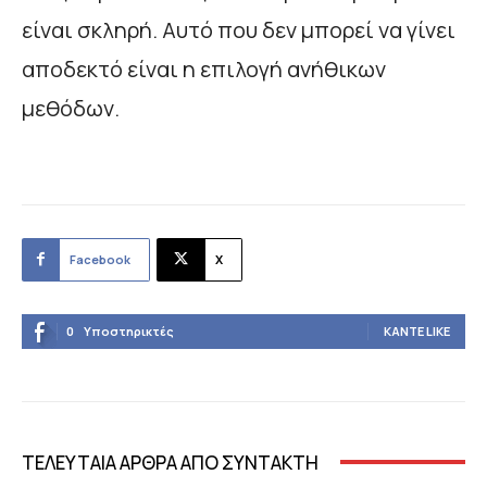
είναι σκληρή. Αυτό που δεν μπορεί να γίνει
αποδεκτό είναι η επιλογή ανήθικων
μεθόδων.
Facebook
X
0
Υποστηρικτές
ΚΆΝΤΕ LIKE
ΤΕΛΕΥΤΑΙΑ ΑΡΘΡΑ ΑΠΟ ΣΥΝΤΑΚΤΗ