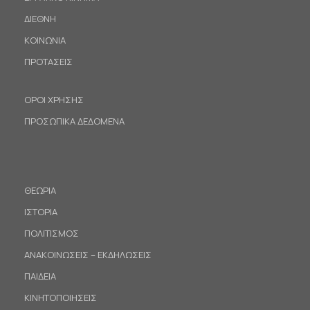
ΔΙΕΘΝΗ
ΚΟΙΝΩΝΙΑ
ΠΡΟΤΑΣΕΙΣ
ΟΡΟΙ ΧΡΗΣΗΣ
ΠΡΟΣΩΠΙΚΑ ΔΕΔΟΜΕΝΑ
ΘΕΩΡΙΑ
ΙΣΤΟΡΙΑ
ΠΟΛΙΤΙΣΜΟΣ
ΑΝΑΚΟΙΝΩΣΕΙΣ – ΕΚΔΗΛΩΣΕΙΣ
ΠΑΙΔΕΙΑ
ΚΙΝΗΤΟΠΟΙΗΣΕΙΣ