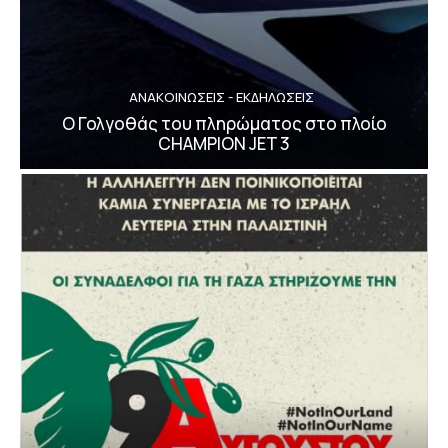
ΑΝΑΚΟΙΝΩΣΕΙΣ - ΕΚΔΗΛΩΣΕΙΣ
Ο Γολγοθάς του πληρώματος στο πλοίο
CHAMPION JET 3