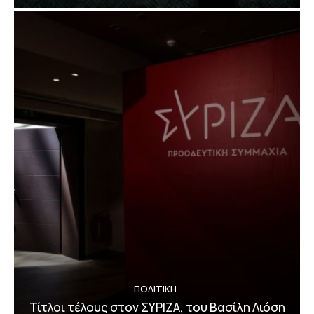
ΠΟΛΙΤΙΚΗ
Τίτλοι τέλους στον ΣΥΡΙΖΑ, του Βασίλη Λιόση