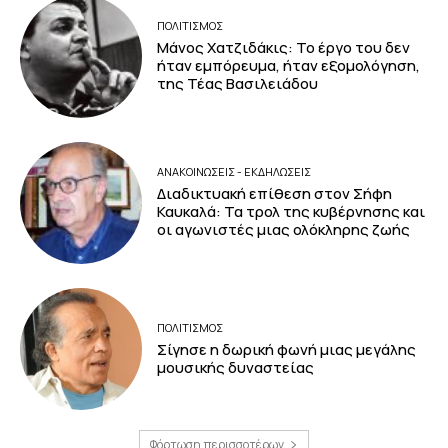
ΠΟΛΙΤΙΣΜΟΣ
Μάνος Χατζιδάκις: Το έργο του δεν
ήταν εμπόρευμα, ήταν εξομολόγηση,
της Τέας Βασιλειάδου
ΑΝΑΚΟΙΝΩΣΕΙΣ - ΕΚΔΗΛΩΣΕΙΣ
Διαδικτυακή επίθεση στον Σήφη
Καυκαλά: Τα τρολ της κυβέρνησης και
οι αγωνιστές μιας ολόκληρης ζωής
ΠΟΛΙΤΙΣΜΟΣ
Σίγησε η δωρική φωνή μιας μεγάλης
μουσικής δυναστείας
Φόρτωση περισσοτέρων