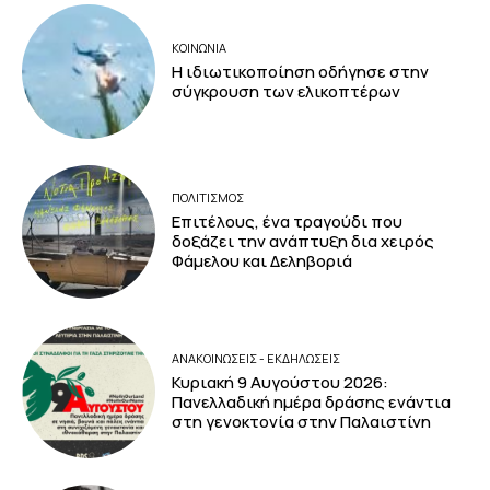
ΚΟΙΝΩΝΙΑ
Η ιδιωτικοποίηση οδήγησε στην
σύγκρουση των ελικοπτέρων
ΠΟΛΙΤΙΣΜΟΣ
Επιτέλους, ένα τραγούδι που
δοξάζει την ανάπτυξη δια χειρός
Φάμελου και Δεληβοριά
ΑΝΑΚΟΙΝΩΣΕΙΣ - ΕΚΔΗΛΩΣΕΙΣ
Κυριακή 9 Αυγούστου 2026:
Πανελλαδική ημέρα δράσης ενάντια
στη γενοκτονία στην Παλαιστίνη