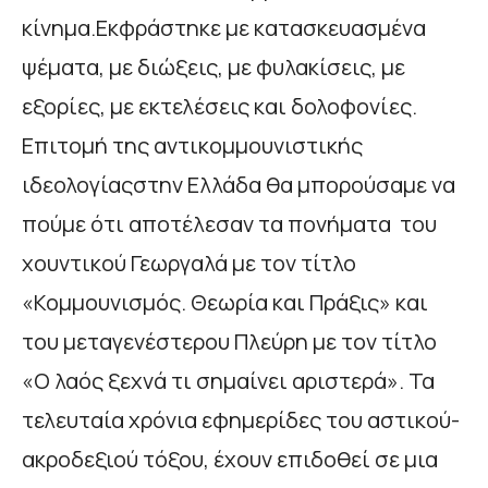
κίνημα.Εκφράστηκε με κατασκευασμένα
ψέματα, με διώξεις, με φυλακίσεις, με
εξορίες, με εκτελέσεις και δολοφονίες.
Επιτομή της αντικομμουνιστικής
ιδεολογίαςστην Ελλάδα θα μπορούσαμε να
πούμε ότι αποτέλεσαν τα πονήματα του
χουντικού Γεωργαλά με τον τίτλο
«Κομμουνισμός. Θεωρία και Πράξις» και
του μεταγενέστερου Πλεύρη με τον τίτλο
«Ο λαός ξεχνά τι σημαίνει αριστερά». Τα
τελευταία χρόνια εφημερίδες του αστικού-
ακροδεξιού τόξου, έχουν επιδοθεί σε μια