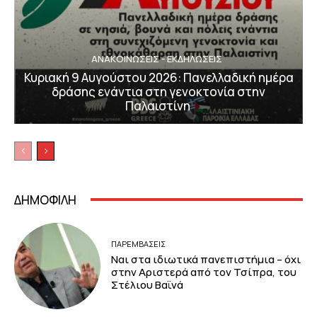
ΑΝΑΚΟΙΝΩΣΕΙΣ - ΕΚΔΗΛΩΣΕΙΣ
Κυριακή 9 Αυγούστου 2026: Πανελλαδική ημέρα
δράσης ενάντια στη γενοκτονία στην
Παλαιστίνη
ΔΗΜΟΦΙΛΗ
ΠΑΡΕΜΒΑΣΕΙΣ
Ναι στα ιδιωτικά πανεπιστήμια – όχι
στην Αριστερά από τον Τσίπρα, του
Στέλιου Βαϊνά