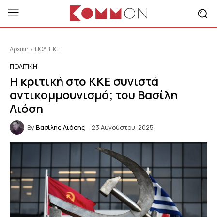
Αρχική
ΠΟΛΙΤΙΚΗ
ΠΟΛΙΤΙΚΗ
Η κριτική στο ΚΚΕ συνιστά
αντικομμουνισμό; του Βασίλη
Λιόση
By
Βασίλης Λιόσης
23 Αυγούστου, 2025