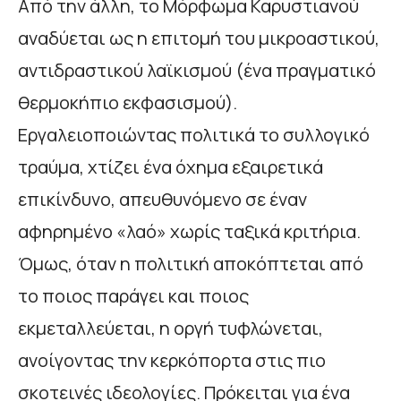
Από την άλλη, το Μόρφωμα Καρυστιανού
αναδύεται ως η επιτομή του μικροαστικού,
αντιδραστικού λαϊκισμού (ένα πραγματικό
θερμοκήπιο εκφασισμού).
Εργαλειοποιώντας πολιτικά το συλλογικό
τραύμα, χτίζει ένα όχημα εξαιρετικά
επικίνδυνο, απευθυνόμενο σε έναν
αφηρημένο «λαό» χωρίς ταξικά κριτήρια.
Όμως, όταν η πολιτική αποκόπτεται από
το ποιος παράγει και ποιος
εκμεταλλεύεται, η οργή τυφλώνεται,
ανοίγοντας την κερκόπορτα στις πιο
σκοτεινές ιδεολογίες. Πρόκειται για ένα