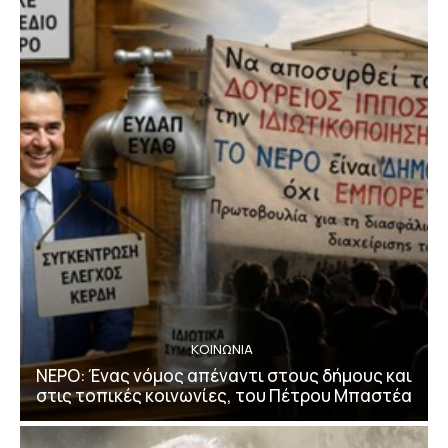
ΚΟΙΝΩΝΙΑ
ΝΕΡΟ: Ένας νόμος απέναντι στους δήμους και
στις τοπικές κοινωνίες, του Πέτρου Μπαστέα