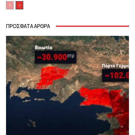
ΠΡΟΣΦΑΤΑ ΑΡΘΡΑ