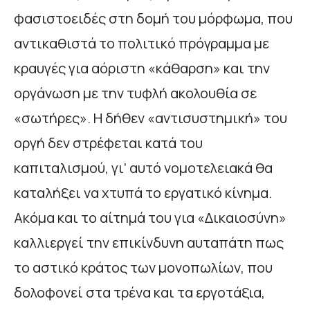
φασιστοειδές στη δομή του μόρφωμα, που
αντικαθιστά το πολιτικό πρόγραμμα με
κραυγές για αόριστη «κάθαρση» και την
οργάνωση με την τυφλή ακολουθία σε
«σωτήρες». Η δήθεν «αντισυστημική» του
οργή δεν στρέφεται κατά του
καπιταλισμού, γι’ αυτό νομοτελειακά θα
καταλήξει να χτυπά το εργατικό κίνημα.
Ακόμα και το αίτημά του για «Δικαιοσύνη»
καλλιεργεί την επικίνδυνη αυταπάτη πως
το αστικό κράτος των μονοπωλίων, που
δολοφονεί στα τρένα και τα εργοτάξια,