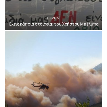
ΠΑΙΔΕΙΑ
Έχεις κάποια στοιχεία; του Χρήστου Μπέλμπα