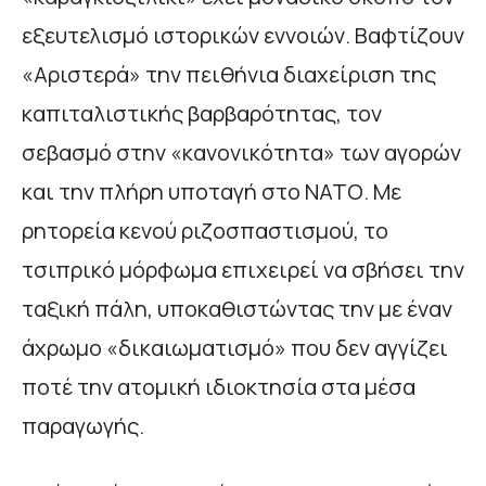
εξευτελισμό ιστορικών εννοιών. Βαφτίζουν
«Αριστερά» την πειθήνια διαχείριση της
καπιταλιστικής βαρβαρότητας, τον
σεβασμό στην «κανονικότητα» των αγορών
και την πλήρη υποταγή στο ΝΑΤΟ. Με
ρητορεία κενού ριζοσπαστισμού, το
τσιπρικό μόρφωμα επιχειρεί να σβήσει την
ταξική πάλη, υποκαθιστώντας την με έναν
άχρωμο «δικαιωματισμό» που δεν αγγίζει
ποτέ την ατομική ιδιοκτησία στα μέσα
παραγωγής.