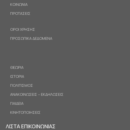
ΚΟΙΝΩΝΙΑ
ΠΡΟΤΑΣΕΙΣ
ΟΡΟΙ ΧΡΗΣΗΣ
ΠΡΟΣΩΠΙΚΑ ΔΕΔΟΜΕΝΑ
ΘΕΩΡΙΑ
ΙΣΤΟΡΙΑ
ΠΟΛΙΤΙΣΜΟΣ
ΑΝΑΚΟΙΝΩΣΕΙΣ – ΕΚΔΗΛΩΣΕΙΣ
ΠΑΙΔΕΙΑ
ΚΙΝΗΤΟΠΟΙΗΣΕΙΣ
ΛΙΣΤΑ ΕΠΙΚΟΙΝΩΝΙΑΣ