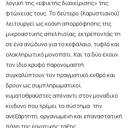
λογική της «εφικτής διαχείρισης» της
φτώχειας τους. Το δεύτερο (Καρυστιανού)
λειτουργεί ως χοάνη απορρόφησης της
μικροαστικής απελπισίας, εκτρέποντάς τη
σε ένα ανώδυνο για το κεφάλαιο, τυφλό και
ολοκληρωτικό μονοπάτι. Και τα δύο έχουν
τον ίδιο κρυφό παρονομαστή:
συγκαλύπτουν τον πραγματικό εχθρό και
δρουν ως συμπληρωματικοί
κυματοθραύστες απέναντι στον μοναδικό
κίνδυνο που τρέμει το σύστημα: την
ανεξάρτητη, οργανωμένη και επαναστατική
πάλη της εργατικής τάξης.