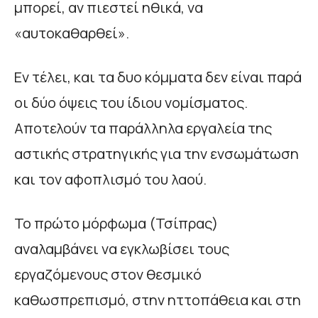
μπορεί, αν πιεστεί ηθικά, να
«αυτοκαθαρθεί».
Εν τέλει, και τα δυο κόμματα δεν είναι παρά
οι δύο όψεις του ίδιου νομίσματος.
Αποτελούν τα παράλληλα εργαλεία της
αστικής στρατηγικής για την ενσωμάτωση
και τον αφοπλισμό του λαού.
Το πρώτο μόρφωμα (Τσίπρας)
αναλαμβάνει να εγκλωβίσει τους
εργαζόμενους στον θεσμικό
καθωσπρεπισμό, στην ηττοπάθεια και στη