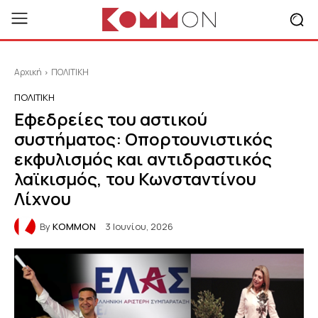
Αρχική
ΠΟΛΙΤΙΚΗ
ΠΟΛΙΤΙΚΗ
Εφεδρείες του αστικού
συστήματος: Οπορτουνιστικός
εκφυλισμός και αντιδραστικός
λαϊκισμός, του Κωνσταντίνου
Λίχνου
By
KOMMON
3 Ιουνίου, 2026