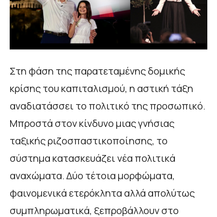
Στη φάση της παρατεταμένης δομικής
κρίσης του καπιταλισμού, η αστική τάξη
αναδιατάσσει το πολιτικό της προσωπικό.
Μπροστά στον κίνδυνο μιας γνήσιας
ταξικής ριζοσπαστικοποίησης, το
σύστημα κατασκευάζει νέα πολιτικά
αναχώματα. Δύο τέτοια μορφώματα,
φαινομενικά ετερόκλητα αλλά απολύτως
συμπληρωματικά, ξεπροβάλλουν στο