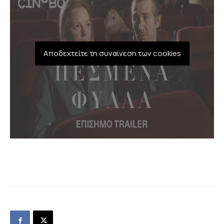
Αποδεχτείτε τη συναίνεση των cookies