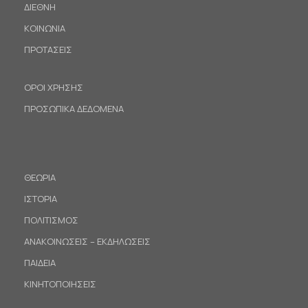
ΔΙΕΘΝΗ
ΚΟΙΝΩΝΙΑ
ΠΡΟΤΑΣΕΙΣ
ΟΡΟΙ ΧΡΗΣΗΣ
ΠΡΟΣΩΠΙΚΑ ΔΕΔΟΜΕΝΑ
ΘΕΩΡΙΑ
ΙΣΤΟΡΙΑ
ΠΟΛΙΤΙΣΜΟΣ
ΑΝΑΚΟΙΝΩΣΕΙΣ – ΕΚΔΗΛΩΣΕΙΣ
ΠΑΙΔΕΙΑ
ΚΙΝΗΤΟΠΟΙΗΣΕΙΣ