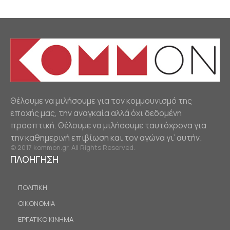
Θέλουμε να μιλήσουμε για τον κομμουνισμό της
εποχής μας, την αναγκαία αλλά όχι δεδομένη
προοπτική. Θέλουμε να μιλήσουμε ταυτόχρονα για
την καθημερινή επιβίωση και τον αγώνα γι’ αυτήν.
© 2017 kommon.gr. All Rights Reserved.
ΠΛΟΗΓΗΣΗ
ΠΟΛΙΤΙΚΗ
ΟΙΚΟΝΟΜΙΑ
ΕΡΓΑΤΙΚΟ ΚΙΝΗΜΑ