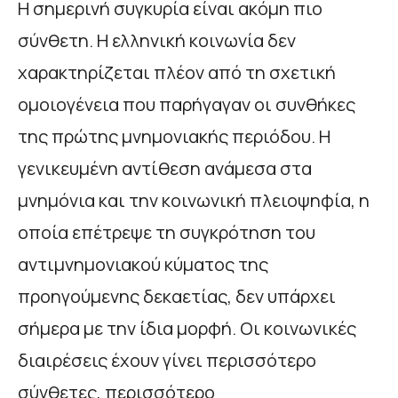
Η σημερινή συγκυρία είναι ακόμη πιο
σύνθετη. Η ελληνική κοινωνία δεν
χαρακτηρίζεται πλέον από τη σχετική
ομοιογένεια που παρήγαγαν οι συνθήκες
της πρώτης μνημονιακής περιόδου. Η
γενικευμένη αντίθεση ανάμεσα στα
μνημόνια και την κοινωνική πλειοψηφία, η
οποία επέτρεψε τη συγκρότηση του
αντιμνημονιακού κύματος της
προηγούμενης δεκαετίας, δεν υπάρχει
σήμερα με την ίδια μορφή. Οι κοινωνικές
διαιρέσεις έχουν γίνει περισσότερο
σύνθετες, περισσότερο