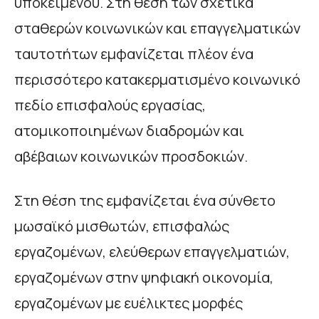
υποκειμένου. Στη θέση των σχετικά
σταθερών κοινωνικών και επαγγελματικών
ταυτοτήτων εμφανίζεται πλέον ένα
περισσότερο κατακερματισμένο κοινωνικό
πεδίο επισφαλούς εργασίας,
ατομικοποιημένων διαδρομών και
αβέβαιων κοινωνικών προσδοκιών.
Στη θέση της εμφανίζεται ένα σύνθετο
μωσαϊκό μισθωτών, επισφαλώς
εργαζομένων, ελεύθερων επαγγελματιών,
εργαζομένων στην ψηφιακή οικονομία,
εργαζομένων με ευέλικτες μορφές