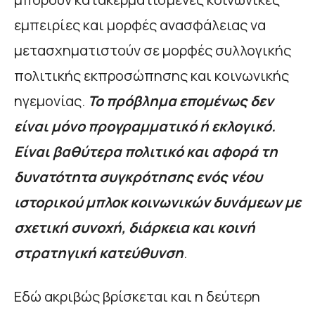
εμπειρίες και μορφές ανασφάλειας να
μετασχηματιστούν σε μορφές συλλογικής
πολιτικής εκπροσώπησης και κοινωνικής
ηγεμονίας.
Το πρόβλημα επομένως δεν
είναι μόνο προγραμματικό ή εκλογικό.
Είναι βαθύτερα πολιτικό και αφορά τη
δυνατότητα συγκρότησης ενός νέου
ιστορικού μπλοκ κοινωνικών δυνάμεων με
σχετική συνοχή, διάρκεια και κοινή
στρατηγική κατεύθυνση
.
Εδώ ακριβώς βρίσκεται και η δεύτερη