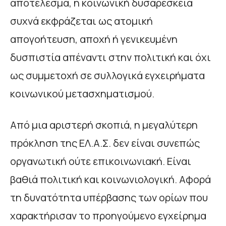
αποτέλεσμα, η κοινωνική δυσαρέσκεια
συχνά εκφράζεται ως ατομική
απογοήτευση, αποχή ή γενικευμένη
δυσπιστία απέναντι στην πολιτική και όχι
ως συμμετοχή σε συλλογικά εγχειρήματα
κοινωνικού μετασχηματισμού.
Από μια αριστερή σκοπιά, η μεγαλύτερη
πρόκληση της ΕΛ.Α.Σ. δεν είναι συνεπώς
οργανωτική ούτε επικοινωνιακή. Είναι
βαθιά πολιτική και κοινωνιολογική. Αφορά
τη δυνατότητα υπέρβασης των ορίων που
χαρακτήρισαν το προηγούμενο εγχείρημα