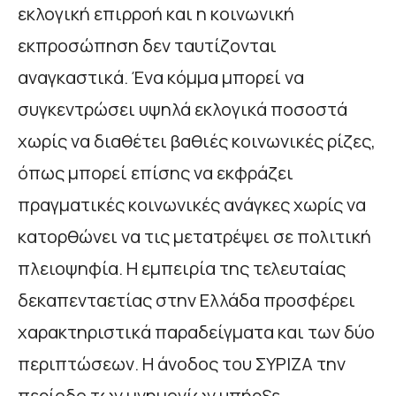
εκλογική επιρροή και η κοινωνική
εκπροσώπηση δεν ταυτίζονται
αναγκαστικά. Ένα κόμμα μπορεί να
συγκεντρώσει υψηλά εκλογικά ποσοστά
χωρίς να διαθέτει βαθιές κοινωνικές ρίζες,
όπως μπορεί επίσης να εκφράζει
πραγματικές κοινωνικές ανάγκες χωρίς να
κατορθώνει να τις μετατρέψει σε πολιτική
πλειοψηφία. Η εμπειρία της τελευταίας
δεκαπενταετίας στην Ελλάδα προσφέρει
χαρακτηριστικά παραδείγματα και των δύο
περιπτώσεων. Η άνοδος του ΣΥΡΙΖΑ την
περίοδο των μνημονίων υπήρξε