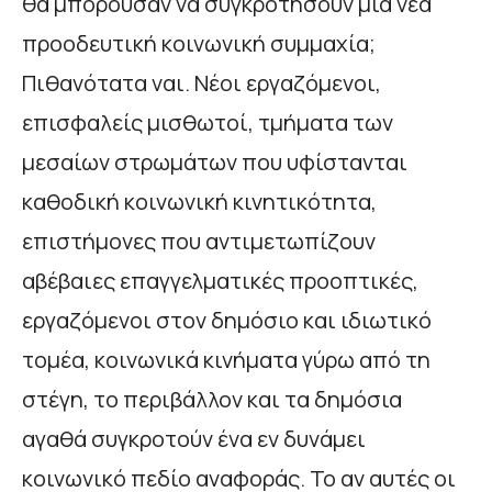
θα μπορούσαν να συγκροτήσουν μια νέα
προοδευτική κοινωνική συμμαχία;
Πιθανότατα ναι. Νέοι εργαζόμενοι,
επισφαλείς μισθωτοί, τμήματα των
μεσαίων στρωμάτων που υφίστανται
καθοδική κοινωνική κινητικότητα,
επιστήμονες που αντιμετωπίζουν
αβέβαιες επαγγελματικές προοπτικές,
εργαζόμενοι στον δημόσιο και ιδιωτικό
τομέα, κοινωνικά κινήματα γύρω από τη
στέγη, το περιβάλλον και τα δημόσια
αγαθά συγκροτούν ένα εν δυνάμει
κοινωνικό πεδίο αναφοράς. Το αν αυτές οι