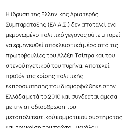
Η ίδρυση της Ελληνικής Αριστερής
Συμπαράταξης (ΕΛ.Α.Σ.) δεν αποτελεί ένα
μεμονωμένο πολιτικό γεγονός ούτε μπορεί
να ερμηνευθεί αποκλειστικά μέσα από τις
πρωτοβουλίες του Αλέξη Τσίπρα και του
στενού ηγετικού του πυρήνα. Αποτελεί
προϊόν της κρίσης πολιτικής
εκπροσώπησης που διαμορφώθηκε στην
Ελλάδα μετά το 2010 και συνδέεται άμεσα
με την αποδιάρθρωση του
μεταπολιτευτικού κομματικού συστήματος
και την κρίση του πρώτου μεγάλου