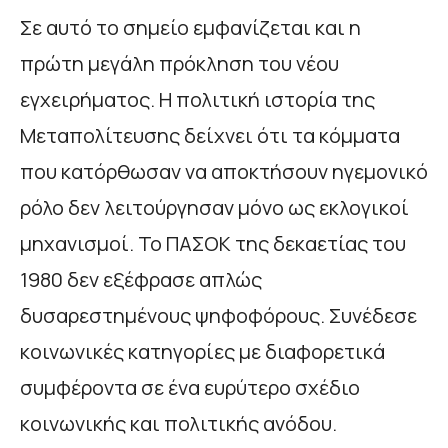
Σε αυτό το σημείο εμφανίζεται και η
πρώτη μεγάλη πρόκληση του νέου
εγχειρήματος. Η πολιτική ιστορία της
Μεταπολίτευσης δείχνει ότι τα κόμματα
που κατόρθωσαν να αποκτήσουν ηγεμονικό
ρόλο δεν λειτούργησαν μόνο ως εκλογικοί
μηχανισμοί. Το ΠΑΣΟΚ της δεκαετίας του
1980 δεν εξέφρασε απλώς
δυσαρεστημένους ψηφοφόρους. Συνέδεσε
κοινωνικές κατηγορίες με διαφορετικά
συμφέροντα σε ένα ευρύτερο σχέδιο
κοινωνικής και πολιτικής ανόδου.