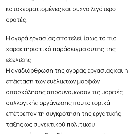
κατακερματισμένες και συχνά λιγότερο
ορατές.
Η αγορά εργασίας αποτελεί ίσως το πιο
χαρακτηριστικό παράδειγμα αυτής της
εξέλιξης.
Η αναδιάρθρωση της αγοράς εργασίας και η
επέκταση των ευέλικτων μορφών
απασχόλησης αποδυνάμωσαν τις μορφές
συλλογικής οργάνωσης που ιστορικά
επέτρεπαν τη συγκρότηση της εργατικής
τάξης ως συνεκτικού πολιτικού