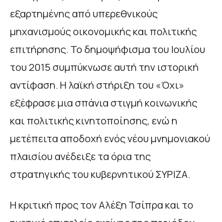
εξαρτημένης από υπερεθνικούς
μηχανισμούς οικονομικής και πολιτικής
επιτήρησης. Το δημοψήφισμα του Ιουλίου
του 2015 συμπύκνωσε αυτή την ιστορική
αντίφαση. Η λαϊκή στήριξη του «Όχι»
εξέφρασε μια σπάνια στιγμή κοινωνικής
και πολιτικής κινητοποίησης, ενώ η
μετέπειτα αποδοχή ενός νέου μνημονιακού
πλαισίου ανέδειξε τα όρια της
στρατηγικής του κυβερνητικού ΣΥΡΙΖΑ.
Η κριτική προς τον Αλέξη Τσίπρα και το