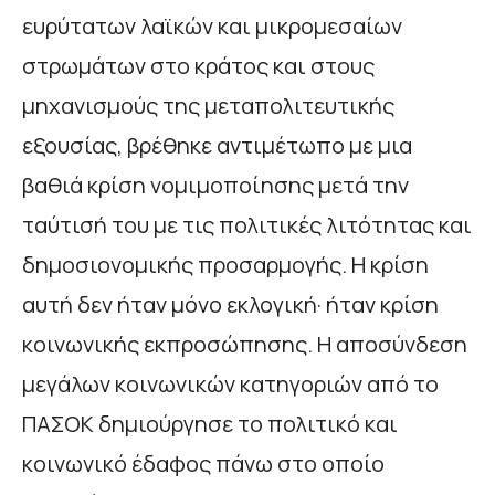
ευρύτατων λαϊκών και μικρομεσαίων
στρωμάτων στο κράτος και στους
μηχανισμούς της μεταπολιτευτικής
εξουσίας, βρέθηκε αντιμέτωπο με μια
βαθιά κρίση νομιμοποίησης μετά την
ταύτισή του με τις πολιτικές λιτότητας και
δημοσιονομικής προσαρμογής. Η κρίση
αυτή δεν ήταν μόνο εκλογική· ήταν κρίση
κοινωνικής εκπροσώπησης. Η αποσύνδεση
μεγάλων κοινωνικών κατηγοριών από το
ΠΑΣΟΚ δημιούργησε το πολιτικό και
κοινωνικό έδαφος πάνω στο οποίο