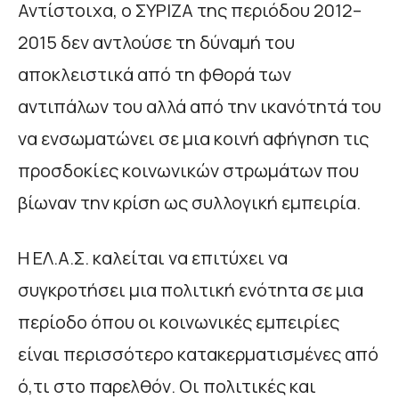
Αντίστοιχα, ο ΣΥΡΙΖΑ της περιόδου 2012–
2015 δεν αντλούσε τη δύναμή του
αποκλειστικά από τη φθορά των
αντιπάλων του αλλά από την ικανότητά του
να ενσωματώνει σε μια κοινή αφήγηση τις
προσδοκίες κοινωνικών στρωμάτων που
βίωναν την κρίση ως συλλογική εμπειρία.
Η ΕΛ.Α.Σ. καλείται να επιτύχει να
συγκροτήσει μια πολιτική ενότητα σε μια
περίοδο όπου οι κοινωνικές εμπειρίες
είναι περισσότερο κατακερματισμένες από
ό,τι στο παρελθόν. Οι πολιτικές και