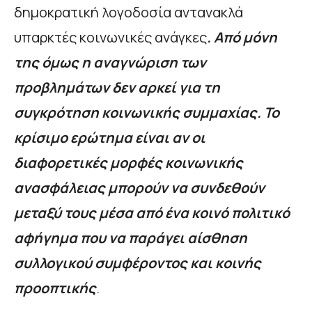
δημοκρατική λογοδοσία αντανακλά
υπαρκτές κοινωνικές ανάγκες
. Από μόνη
της όμως η αναγνώριση των
προβλημάτων δεν αρκεί για τη
συγκρότηση κοινωνικής συμμαχίας. Το
κρίσιμο ερώτημα είναι αν οι
διαφορετικές μορφές κοινωνικής
ανασφάλειας μπορούν να συνδεθούν
μεταξύ τους μέσα από ένα κοινό πολιτικό
αφήγημα που να παράγει αίσθηση
συλλογικού συμφέροντος και κοινής
προοπτικής
.