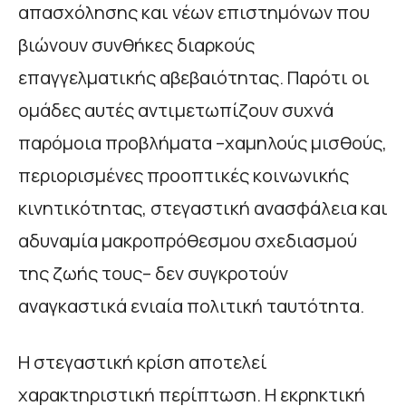
απασχόλησης και νέων επιστημόνων που
βιώνουν συνθήκες διαρκούς
επαγγελματικής αβεβαιότητας. Παρότι οι
ομάδες αυτές αντιμετωπίζουν συχνά
παρόμοια προβλήματα –χαμηλούς μισθούς,
περιορισμένες προοπτικές κοινωνικής
κινητικότητας, στεγαστική ανασφάλεια και
αδυναμία μακροπρόθεσμου σχεδιασμού
της ζωής τους– δεν συγκροτούν
αναγκαστικά ενιαία πολιτική ταυτότητα.
Η στεγαστική κρίση αποτελεί
χαρακτηριστική περίπτωση. Η εκρηκτική