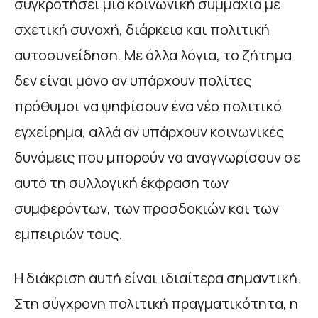
συγκροτήσει μια κοινωνική συμμαχία με
σχετική συνοχή, διάρκεια και πολιτική
αυτοσυνείδηση. Με άλλα λόγια, το ζήτημα
δεν είναι μόνο αν υπάρχουν πολίτες
πρόθυμοι να ψηφίσουν ένα νέο πολιτικό
εγχείρημα, αλλά αν υπάρχουν κοινωνικές
δυνάμεις που μπορούν να αναγνωρίσουν σε
αυτό τη συλλογική έκφραση των
συμφερόντων, των προσδοκιών και των
εμπειριών τους.
Η διάκριση αυτή είναι ιδιαίτερα σημαντική.
Στη σύγχρονη πολιτική πραγματικότητα, η