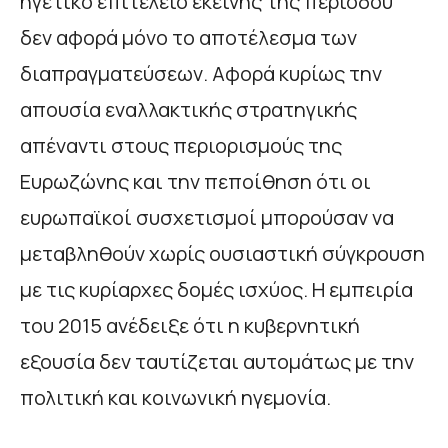
ηγετικό επιτελείο εκείνης της περιόδου
δεν αφορά μόνο το αποτέλεσμα των
διαπραγματεύσεων. Αφορά κυρίως την
απουσία εναλλακτικής στρατηγικής
απέναντι στους περιορισμούς της
Ευρωζώνης και την πεποίθηση ότι οι
ευρωπαϊκοί συσχετισμοί μπορούσαν να
μεταβληθούν χωρίς ουσιαστική σύγκρουση
με τις κυρίαρχες δομές ισχύος. Η εμπειρία
του 2015 ανέδειξε ότι η κυβερνητική
εξουσία δεν ταυτίζεται αυτομάτως με την
πολιτική και κοινωνική ηγεμονία.