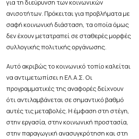
για τη διεύρυνση των κοινωνικών
ανισοτήτων. Πρόκειται για προβλήματα με
σαφή κοινωνική διάσταση, τα οποία όμως
δεν έχουν μετατραπεί σε σταθερές μορφές
συλλογικής πολιτικής οργάνωσης.
Αυτό ακριβώς το κοινωνικό τοπίο καλείται
να αντιμετωπίσει η ΕΛ.Α.Σ. Οι
προγραμματικές της αναφορές δείχνουν
ότι αντιλαμβάνεται σε σημαντικό βαθμό
αυτές τις μεταβολές. Η έμφαση στη στέγη,
στην εργασία, στην κοινωνική προστασία,
στην παραγωγική ανασυγκρότηση και στη