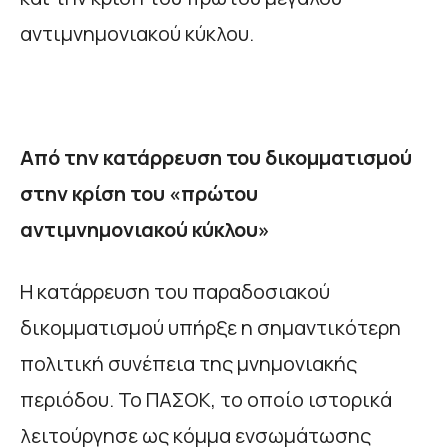
αντιμνημονιακού κύκλου.
Από την κατάρρευση του δικομματισμού
στην κρίση του «πρώτου
αντιμνημονιακού κύκλου»
Η κατάρρευση του παραδοσιακού
δικομματισμού υπήρξε η σημαντικότερη
πολιτική συνέπεια της μνημονιακής
περιόδου. Το ΠΑΣΟΚ, το οποίο ιστορικά
λειτούργησε ως κόμμα ενσωμάτωσης