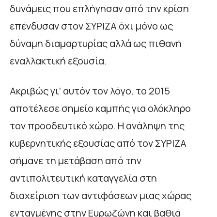
δυνάμεις που επλήγησαν από την κρίση
επένδυσαν στον ΣΥΡΙΖΑ όχι μόνο ως
δύναμη διαμαρτυρίας αλλά ως πιθανή
εναλλακτική εξουσία.
Ακριβώς γι’ αυτόν τον λόγο, το 2015
αποτέλεσε σημείο καμπής για ολόκληρο
τον προοδευτικό χώρο. Η ανάληψη της
κυβερνητικής εξουσίας από τον ΣΥΡΙΖΑ
σήμανε τη μετάβαση από την
αντιπολιτευτική καταγγελία στη
διαχείριση των αντιφάσεων μιας χώρας
ενταγμένης στην Ευρωζώνη και βαθιά