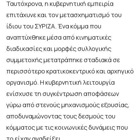
Ταυτόχρονα, η κυβερνητική εμπειρία
επιτάχυνε και τον μετασχηματισμό του
ίδιου του ΣΥΡΙΖΑ. Ένα κόμμα που
αναπτύχθηκε μέσα από κινηματικές
διαδικασίες και μορφές συλλογικής
συμμετοχής μετατράπηκε σταδιακά σε
περισσότερο κρατικοκεντρικό και αρχηγικό
οργανισμό. Η κυβερνητική λειτουργία
ενίσχυσε τη συγκέντρωση αποφάσεων
γύρω από στενούς μηχανισμούς εξουσίας,
αποδυναμώνοντας τους δεσμούς του
κόμματος με τις κοινωνικές δυνάμεις που
το είχαν αναδείξει.