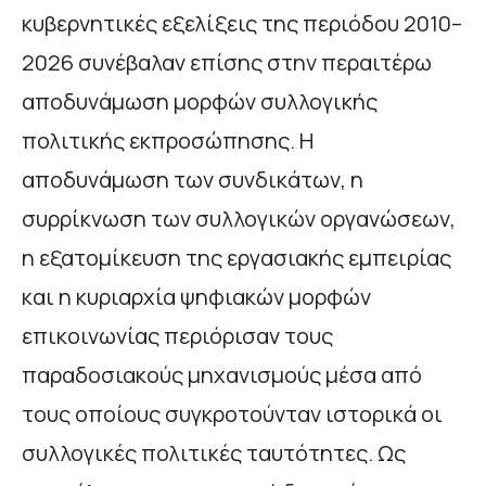
κυβερνητικές εξελίξεις της περιόδου 2010–
2026 συνέβαλαν επίσης στην περαιτέρω
αποδυνάμωση μορφών συλλογικής
πολιτικής εκπροσώπησης. Η
αποδυνάμωση των συνδικάτων, η
συρρίκνωση των συλλογικών οργανώσεων,
η εξατομίκευση της εργασιακής εμπειρίας
και η κυριαρχία ψηφιακών μορφών
επικοινωνίας περιόρισαν τους
παραδοσιακούς μηχανισμούς μέσα από
τους οποίους συγκροτούνταν ιστορικά οι
συλλογικές πολιτικές ταυτότητες. Ως