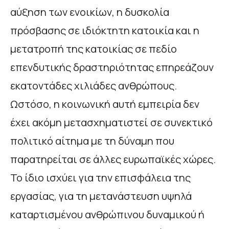
αύξηση των ενοικίων, η δυσκολία
πρόσβασης σε ιδιόκτητη κατοικία και η
μετατροπή της κατοικίας σε πεδίο
επενδυτικής δραστηριότητας επηρεάζουν
εκατοντάδες χιλιάδες ανθρώπους.
Ωστόσο, η κοινωνική αυτή εμπειρία δεν
έχει ακόμη μετασχηματιστεί σε συνεκτικό
πολιτικό αίτημα με τη δύναμη που
παρατηρείται σε άλλες ευρωπαϊκές χώρες.
Το ίδιο ισχύει για την επισφάλεια της
εργασίας, για τη μετανάστευση υψηλά
καταρτισμένου ανθρώπινου δυναμικού ή