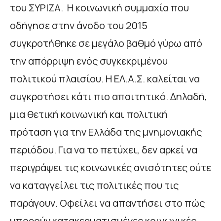
του ΣΥΡΙΖΑ. Η κοινωνική συμμαχία που
οδήγησε στην άνοδο του 2015
συγκροτήθηκε σε μεγάλο βαθμό γύρω από
την απόρριψη ενός συγκεκριμένου
πολιτικού πλαισίου. Η ΕΛ.Α.Σ. καλείται να
συγκροτήσει κάτι πιο απαιτητικό. Δηλαδή,
μια θετική κοινωνική και πολιτική
πρόταση για την Ελλάδα της μνημονιακής
περιόδου. Για να το πετύχει, δεν αρκεί να
περιγράψει τις κοινωνικές ανισότητες ούτε
να καταγγείλει τις πολιτικές που τις
παράγουν. Οφείλει να απαντήσει στο πώς
μπορούν κατακερματισμένες κοινωνικές