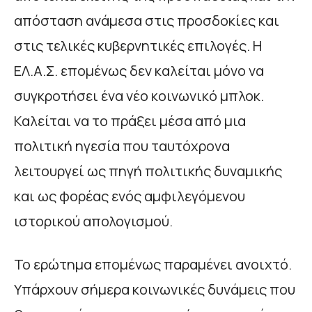
απόσταση ανάμεσα στις προσδοκίες και
στις τελικές κυβερνητικές επιλογές. Η
ΕΛ.Α.Σ. επομένως δεν καλείται μόνο να
συγκροτήσει ένα νέο κοινωνικό μπλοκ.
Καλείται να το πράξει μέσα από μια
πολιτική ηγεσία που ταυτόχρονα
λειτουργεί ως πηγή πολιτικής δυναμικής
και ως φορέας ενός αμφιλεγόμενου
ιστορικού απολογισμού.
Το ερώτημα επομένως παραμένει ανοιχτό.
Υπάρχουν σήμερα κοινωνικές δυνάμεις που