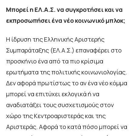
Μπορεί η ΕΛ.Α.Σ. να συγκροτήσει και να
εκπροσωπήσει ένα νέο κοινωνικό μπλοκ;
Η ίδρυση της Ελληνικής Αριστερής
Συμπαράταξης (ΕΛ.Α.Σ.) επαναφέρει στο
προσκήνιο ένα από τα πιο κρίσιμα
ερωτήματα της πολιτικής κοινωνιολογίας.
Δεν αφορά πρωτίστως το αν ένα νέο κόμμα
μπορεί να επιτύχει εκλογικά ή να
αναδιατάξει τους συσχετισμούς στον
χώρο της Κεντροαριστεράς και της
Αριστεράς. Αφορά το κατά πόσο μπορεί να