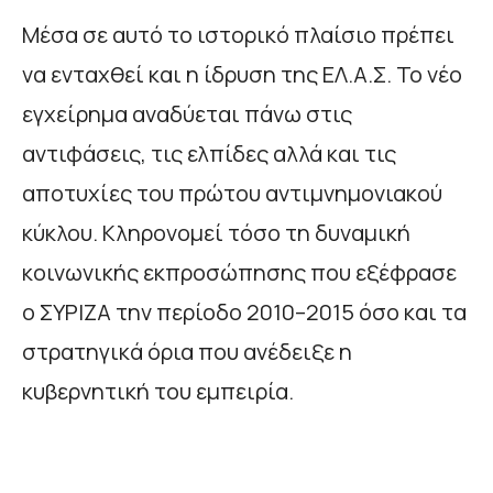
Μέσα σε αυτό το ιστορικό πλαίσιο πρέπει
να ενταχθεί και η ίδρυση της ΕΛ.Α.Σ. Το νέο
εγχείρημα αναδύεται πάνω στις
αντιφάσεις, τις ελπίδες αλλά και τις
αποτυχίες του πρώτου αντιμνημονιακού
κύκλου. Κληρονομεί τόσο τη δυναμική
κοινωνικής εκπροσώπησης που εξέφρασε
ο ΣΥΡΙΖΑ την περίοδο 2010–2015 όσο και τα
στρατηγικά όρια που ανέδειξε η
κυβερνητική του εμπειρία.