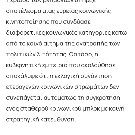
αποτέλεσμα μιας ευρείας κοινωνικής
κινητοποίησης που συνδύασε
διαφορετικές κοινωνικές κατηγορίες κάτω
από το κοινό αίτημα της ανατροπής των
πολιτικών λιτότητας. Ωστόσο, η
κυβερνητική εμπειρία που ακολούθησε
αποκάλυψε ότι η εκλογική συνάντηση
ετερογενών κοινωνικών στρωμάτων δεν
συνεπάγεται αυτομάτως τη συγκρότηση
ενός σταθερού κοινωνικού μπλοκ με κοινή
στρατηγική κατεύθυνση.