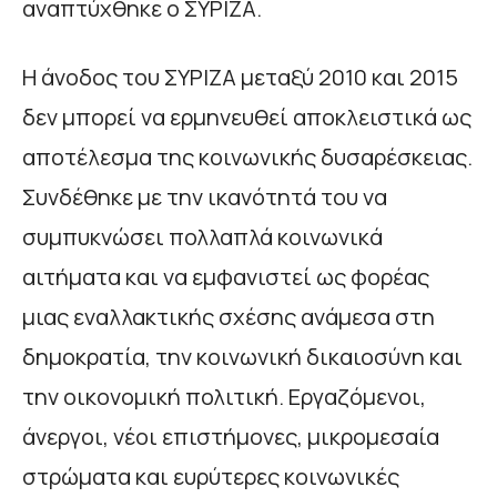
αναπτύχθηκε ο ΣΥΡΙΖΑ.
Η άνοδος του ΣΥΡΙΖΑ μεταξύ 2010 και 2015
δεν μπορεί να ερμηνευθεί αποκλειστικά ως
αποτέλεσμα της κοινωνικής δυσαρέσκειας.
Συνδέθηκε με την ικανότητά του να
συμπυκνώσει πολλαπλά κοινωνικά
αιτήματα και να εμφανιστεί ως φορέας
μιας εναλλακτικής σχέσης ανάμεσα στη
δημοκρατία, την κοινωνική δικαιοσύνη και
την οικονομική πολιτική. Εργαζόμενοι,
άνεργοι, νέοι επιστήμονες, μικρομεσαία
στρώματα και ευρύτερες κοινωνικές