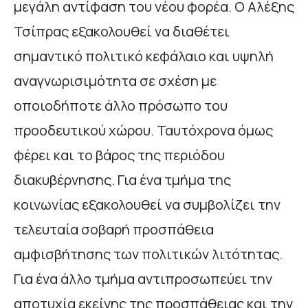
μεγάλη αντίφαση του νέου φορέα. Ο Αλέξης
Τσίπρας εξακολουθεί να διαθέτει
σημαντικό πολιτικό κεφάλαιο και υψηλή
αναγνωρισιμότητα σε σχέση με
οποιοδήποτε άλλο πρόσωπο του
προοδευτικού χώρου. Ταυτόχρονα όμως
φέρει και το βάρος της περιόδου
διακυβέρνησης. Για ένα τμήμα της
κοινωνίας εξακολουθεί να συμβολίζει την
τελευταία σοβαρή προσπάθεια
αμφισβήτησης των πολιτικών λιτότητας.
Για ένα άλλο τμήμα αντιπροσωπεύει την
αποτυχία εκείνης της προσπάθειας και την