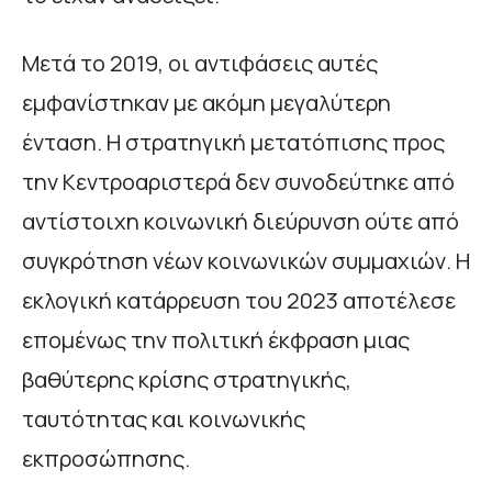
Μετά το 2019, οι αντιφάσεις αυτές
εμφανίστηκαν με ακόμη μεγαλύτερη
ένταση. Η στρατηγική μετατόπισης προς
την Κεντροαριστερά δεν συνοδεύτηκε από
αντίστοιχη κοινωνική διεύρυνση ούτε από
συγκρότηση νέων κοινωνικών συμμαχιών. Η
εκλογική κατάρρευση του 2023 αποτέλεσε
επομένως την πολιτική έκφραση μιας
βαθύτερης κρίσης στρατηγικής,
ταυτότητας και κοινωνικής
εκπροσώπησης.