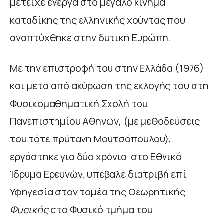
μετείχε ενεργά στο μεγάλο κίνημα
καταδίκης της ελληνικής χούντας που
αναπτύχθηκε στην δυτική Ευρώπη.
Με την επιστροφή του στην Ελλάδα (1976)
και μετά από ακύρωση της εκλογής του στη
Φυσικομαθηματική Σχολή του
Πανεπιστημίου Αθηνών, (με μεθοδεύσεις
του τότε πρύτανη Μουτσόπουλου),
εργάστηκε για δύο χρόνια στο Εθνικό
Ίδρυμα Ερευνών, υπέβαλε διατριβή επί
Υφηγεσία στον τομέα της Θεωρητικής
Φυσικής
στο Φυσικό τμήμα του