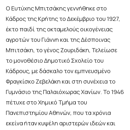
Ο Ευτύχης Μπιτσάκης γεννήθηκε στο
Κάδρος της Κρήτης το Δεκέμβριο του 1927,
έκτο παιδί της οκταμελούς οικογένειας
αγροτών του Γιάννη και της Δέσποινας
Μπιτσάκη, το γένος Ζουριδάκη, Τελείωσε
το μονοθέσιο Δημοτικό Σχολείο του
Κάδρους, με δάσκαλο τον εμπνευσμένο
Φραγκίσκο Ζεβελάκη και στη συνέχεια το
Γυμνάσιο της Παλαιόχωρας Χανίων. Το 1946
πέτυχε στο Χημικό Τμήμα του
Πανεπιστημίου Αθηνών, που τα χρόνια
εκείνα ήταν κυψέλη αριστερών ιδεών και