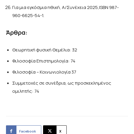
Για μια εγκόσμια ηθική, Α/Συνέχεια 2025,ISBN 987-
960-6625-54-1.
Άρθρα:
Θεωρητική φυσική Θεμέλια: 32
Φιλοσοφία Επιστημολογία: 74
Φιλοσοφία – Κοινωνιολογία 37
Συμμετοχές σε συνέδρια, ως προσκεκλημένος
ομιλητής: 74
Facebook
X