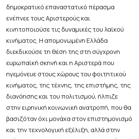
δημοκρατικό επαναστατικό πέρασμα
ενέπνεε τους Αριστερούς και
κινητοποιούσε τις δυναμικές του λαϊκού
κινήματος. Η απομονωμένη Ελλάδα
διεκδικούσε τη θέση της στη σύγχρονη
ευρωπαϊκή σκηνή και η Αριστερά που
ηγεμόνευε στους χώρους του φοιτητικού
κινήματος, της τέχνης, της επιστήμης, της
διανόησης και του πολιτισμού, ήλπιζε
στην ειρηνική κοινωνική ανατροπή, που θα
βασιζόταν όχι μονάχα στον επιστημονισμό
και την τεχνολογική εξέλιξη, αλλά στην