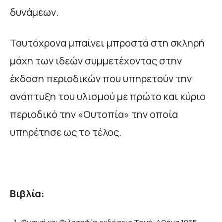
δυνάμεων.
Ταυτόχρονα μπαίνει μπροστά στη σκληρή
μάχη των ιδεών συμμετέχοντας στην
έκδοση περιοδικών που υπηρετούν την
ανάπτυξη του υλισμού με πρώτο και κύριο
περιοδικό την «Ουτοπία» την οποία
υπηρέτησε ως το τέλος.
Βιβ
λία: