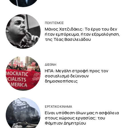
ΠΟΛΙΤΙΣΜΟΣ
Μάνος Χατζιδάκις: Το έργο του δεν
ήταν εμπόρευμα, ήταν εξομολόγηση,
της Τέας Βασιλειάδου
ΔΙΕΘΝΗ
ΗΠΑ: Μεγάλη στροφή προς τον
σοσιαλισμό δείχνουν
δημοσκοπήσεις
ΕΡΓΑΤΙΚΟ ΚΙΝΗΜΑ
Είναι υπόθεση όλων μας η ασφάλεια
στους χώρους εργασίας; του
Φάμπιαν Δημητρίου