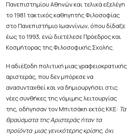
Πανεπιστημίου Αθηνών και τελικά εξελέγη
το 1981 τακτικός καθηγητής Φιλοσοφίας
στο Πανεπιστήμιο Ιωαννίνων, όπου δίδαξε
έως το 1993, ενώ διετέλεσε Πρόεδρος και
Κοσμήτορας της Φιλοσοφικής Σχολής.
Η αδιέξοδη πολιτική μιας γραφειοκρατικής
αριστεράς, που δεν μπόρεσε να
ανασυνταχθεί και να δημιουργήσει στις
νέες συνθήκες της νόμιμης λειτουργίας
της, οδήγησαν τον Μπιτσάκη εκτός ΚΚΕ:
Τα
θραύσματα της Αριστεράς ήταν τα
προϊόντα μιας γενικότερης κρίσης, όχι