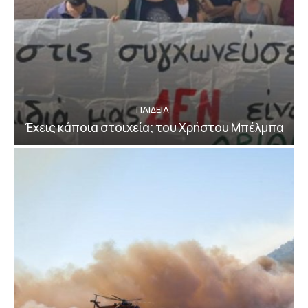
ΠΑΙΔΕΙΑ
Έχεις κάποια στοιχεία; του Χρήστου Μπέλμπα