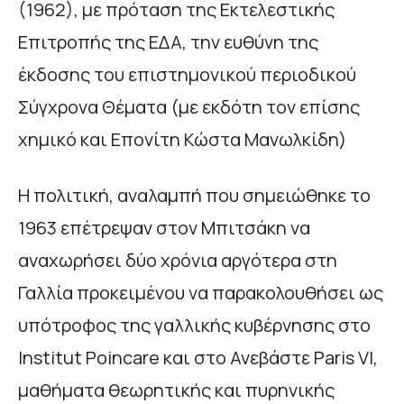
(1962), με πρόταση της Εκτελεστικής
Επιτροπής της ΕΔΑ, την ευθύνη της
έκδοσης του επιστημονικού περιοδικού
Σύγχρονα Θέματα (με εκδότη τον επίσης
χημικό και Επονίτη Κώστα Μανωλκίδη)
Η πολιτική, αναλαμπή που σημειώθηκε το
1963 επέτρεψαν στον Μπιτσάκη να
αναχωρήσει δύο χρόνια αργότερα στη
Γαλλία προκειμένου να παρακολουθήσει ως
υπότροφος της γαλλικής κυβέρνησης στο
Institut Poincare και στο Ανεβάστε Paris VI,
μαθήματα θεωρητικής και πυρηνικής