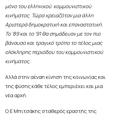
μόνο του ελληνικού κομμουνιστικού
κινήματος. Τώρα χρειαζόταν μια άλλη
Αριστερά δημοκρατική και επαναστατική.
Το ’89 και το ’91 θα σημάδευαν με τον πιο
βάναυσο και τραγικό τρόπο το τέλος μιας
ολόκληρης περιόδου του κομμουνιστικού
κινήματος.
Αλλά στην αέναη κίνηση της κοινωνίας και
της φύσης κάθε τέλος εμπεριέχει και μια
νέα αρχή.
Ο Ε Μπιτσάκης σταθερός εραστής της