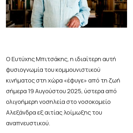
Ο Ευτύχης Μπιτσάκης, η ιδιαίτερη αυτή
φυσιογνωμία του κομμουνιστικού
κινήματος στη χώρα «έφυγε» από τη ζωή
σήμερα 19 Αυγούστου 2025, ύστερα από
ολιγοήμερη νοσηλεία στο νοσοκομείο
Αλεξάνδρα εξ αιτίας λοίμωξης του
αναπνευστικού.