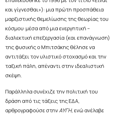
επανεκδόθηκε το 1996 με τον τίτλο «Είναι
και γίγνεσθαι»): μια πρώτη προσπάθεια
μαρξιστικής θεμελίωσης της θεωρίας του
κόσμου· μέσα από μια ενεργητική –
διαλεκτική επεξεργασία (και επανάγνωση)
της φυσικής ο Μπιτσάκης θέλησε να
αντιτάξει τον υλιστικό στοχασμό και την
ταξική πάλη, απέναντι στην ιδεαλιστική
σκέψη.
Παράλληλα συνέχιζε την πολιτική του
δράση από τις τάξεις της ΕΔΑ,
αρθρογραφούσε στην
ΑΥΓΗ,
ενώ ανέλαβε