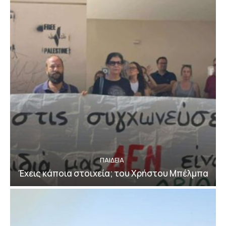
ΠΑΙΔΕΙΑ
Έχεις κάποια στοιχεία; του Χρήστου Μπέλμπα