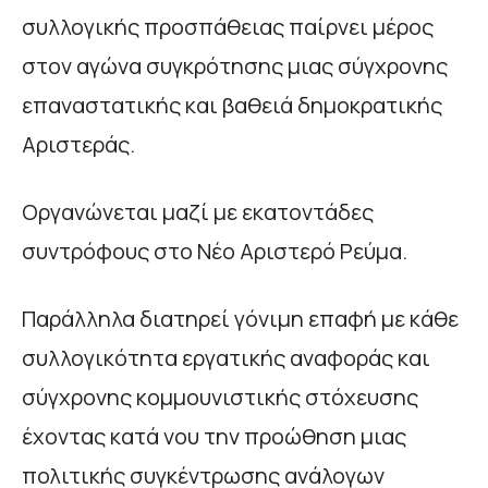
συλλογικής προσπάθειας παίρνει μέρος
στον αγώνα συγκρότησης μιας σύγχρονης
επαναστατικής και βαθειά δημοκρατικής
Αριστεράς.
Οργανώνεται μαζί με εκατοντάδες
συντρόφους στο Νέο Αριστερό Ρεύμα.
Παράλληλα διατηρεί γόνιμη επαφή με κάθε
συλλογικότητα εργατικής αναφοράς και
σύγχρονης κομμουνιστικής στόχευσης
έχοντας κατά νου την προώθηση μιας
πολιτικής συγκέντρωσης ανάλογων